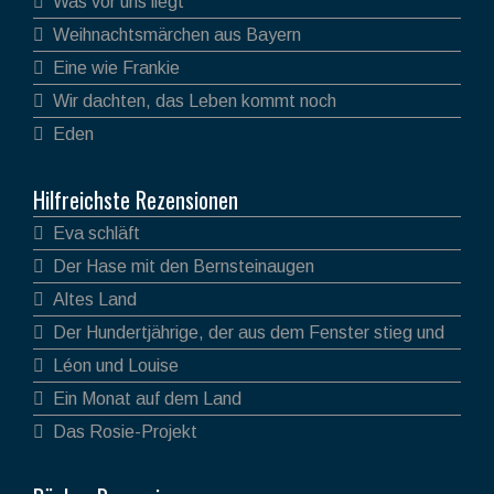
Was vor uns liegt
Weihnachtsmärchen aus Bayern
Eine wie Frankie
Wir dachten, das Leben kommt noch
Eden
Hilfreichste Rezensionen
Eva schläft
Der Hase mit den Bernsteinaugen
Altes Land
Der Hundertjährige, der aus dem Fenster stieg und
verschwand
Léon und Louise
Ein Monat auf dem Land
Das Rosie-Projekt