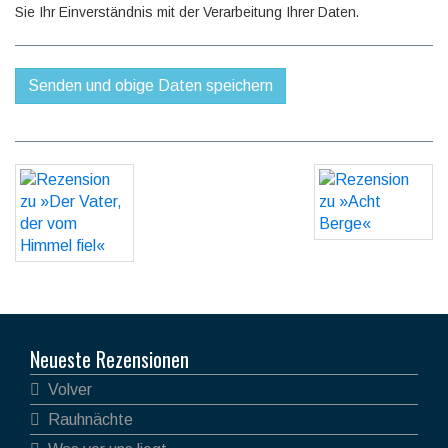
Sie Ihr Einverständnis mit der Verarbeitung Ihrer Daten.
Neueste Rezensionen
Volver
Rauhnächte