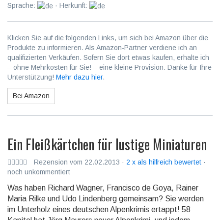
Sprache:
· Herkunft:
Klicken Sie auf die folgenden Links, um sich bei Amazon über die
Produkte zu informieren. Als Amazon-Partner verdiene ich an
qualifizierten Verkäufen. Sofern Sie dort etwas kaufen, erhalte ich
– ohne Mehrkosten für Sie! – eine kleine Provision. Danke für Ihre
Unterstützung!
Mehr dazu hier
.
Bei Amazon
Ein Fleißkärtchen für lustige Miniaturen
Rezension vom 22.02.2013 ·
2 x als hilfreich bewertet
·
noch unkommentiert
Was haben Richard Wagner, Francisco de Goya, Rainer
Maria Rilke und Udo Lindenberg gemeinsam? Sie werden
im Unterholz eines deutschen Alpenkrimis ertappt! 58