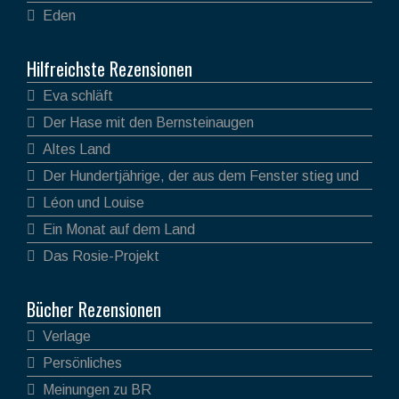
Eden
Hilfreichste Rezensionen
Eva schläft
Der Hase mit den Bernsteinaugen
Altes Land
Der Hundertjährige, der aus dem Fenster stieg und
verschwand
Léon und Louise
Ein Monat auf dem Land
Das Rosie-Projekt
Bücher Rezensionen
Verlage
Persönliches
Meinungen zu BR