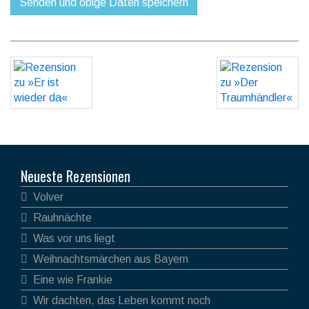
Neueste Rezensionen
Volver
Rauhnächte
Was vor uns liegt
Weihnachtsmärchen aus Bayern
Eine wie Frankie
Wir dachten, das Leben kommt noch