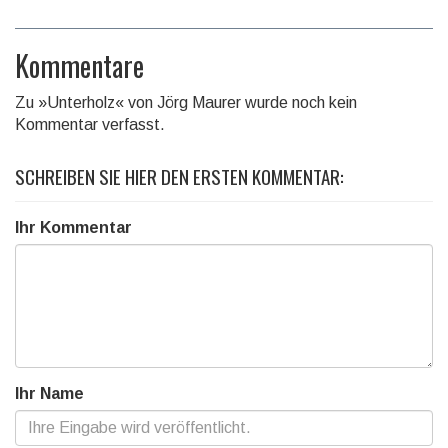
Kommentare
Zu »Unterholz« von Jörg Maurer wurde noch kein
Kommentar verfasst.
SCHREIBEN SIE HIER DEN ERSTEN KOMMENTAR:
Ihr Kommentar
Ihr Name