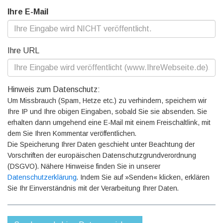
Ihre E-Mail
Ihre URL
Hinweis zum Datenschutz:
Um Missbrauch (Spam, Hetze etc.) zu verhindern, speichern wir
Ihre IP und Ihre obigen Eingaben, sobald Sie sie absenden. Sie
erhalten dann umgehend eine E-Mail mit einem Freischaltlink, mit
dem Sie Ihren Kommentar veröffentlichen.
Die Speicherung Ihrer Daten geschieht unter Beachtung der
Vorschriften der europäischen Datenschutzgrundverordnung
(DSGVO). Nähere Hinweise finden Sie in unserer
Datenschutzerklärung
. Indem Sie auf »Senden« klicken, erklären
Sie Ihr Einverständnis mit der Verarbeitung Ihrer Daten.