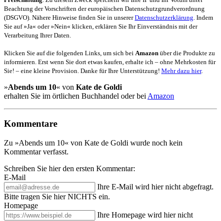
Beachtung der Vorschriften der europäischen Datenschutzgrundverordnung
(DSGVO). Nähere Hinweise finden Sie in unserer
Datenschutzerklärung
. Indem
Sie auf »Ja« oder »Nein« klicken, erklären Sie Ihr Einverständnis mit der
Verarbeitung Ihrer Daten.
Klicken Sie auf die folgenden Links, um sich bei
Amazon
über die Produkte zu
informieren. Erst wenn Sie dort etwas kaufen, erhalte ich – ohne Mehrkosten für
Sie! – eine kleine Provision. Danke für Ihre Unterstützung!
Mehr dazu hier
.
»
Abends um 10
« von
Kate de Goldi
erhalten Sie im örtlichen Buchhandel oder bei
Amazon
Kommentare
Zu »Abends um 10« von Kate de Goldi wurde noch kein
Kommentar verfasst.
Schreiben Sie hier den ersten Kommentar:
E-Mail
Ihre E-Mail wird hier nicht abgefragt.
Bitte tragen Sie hier NICHTS ein.
Homepage
Ihre Homepage wird hier nicht