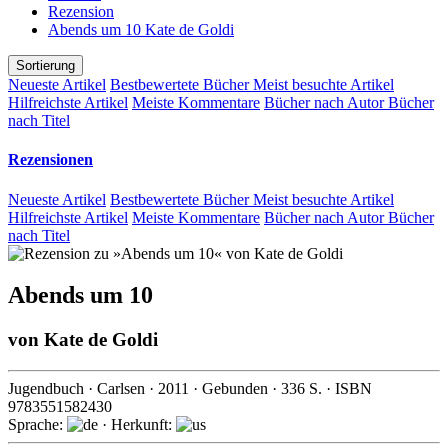
Rezension
Abends um 10 Kate de Goldi
Sortierung
Neueste Artikel
Bestbewertete Bücher
Meist besuchte Artikel
Hilfreichste Artikel
Meiste Kommentare
Bücher nach Autor
Bücher
nach Titel
Rezensionen
Neueste Artikel
Bestbewertete Bücher
Meist besuchte Artikel
Hilfreichste Artikel
Meiste Kommentare
Bücher nach Autor
Bücher
nach Titel
Abends um 10
von
Kate de Goldi
Jugendbuch
·
Carlsen
·
2011
· Gebunden ·
336
S. · ISBN
9783551582430
Sprache:
· Herkunft: