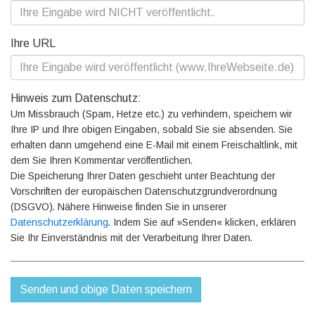
Ihre URL
Hinweis zum Datenschutz:
Um Missbrauch (Spam, Hetze etc.) zu verhindern, speichern wir
Ihre IP und Ihre obigen Eingaben, sobald Sie sie absenden. Sie
erhalten dann umgehend eine E-Mail mit einem Freischaltlink, mit
dem Sie Ihren Kommentar veröffentlichen.
Die Speicherung Ihrer Daten geschieht unter Beachtung der
Vorschriften der europäischen Datenschutzgrundverordnung
(DSGVO). Nähere Hinweise finden Sie in unserer
Datenschutzerklärung
. Indem Sie auf »Senden« klicken, erklären
Sie Ihr Einverständnis mit der Verarbeitung Ihrer Daten.