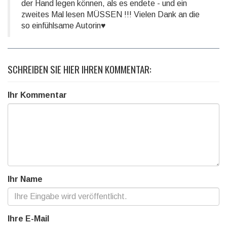
der Hand legen können, als es endete - und ein
zweites Mal lesen MÜSSEN !!! Vielen Dank an die
so einfühlsame Autorin♥️
SCHREIBEN SIE HIER IHREN KOMMENTAR:
Ihr Kommentar
Ihr Name
Ihre E-Mail