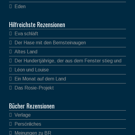
Eden
Hilfreichste Rezensionen
Eva schläft
Der Hase mit den Bernsteinaugen
Altes Land
Der Hundertjährige, der aus dem Fenster stieg und
verschwand
Léon und Louise
Ein Monat auf dem Land
Das Rosie-Projekt
Bücher Rezensionen
Verlage
Persönliches
Meinungen zu BR