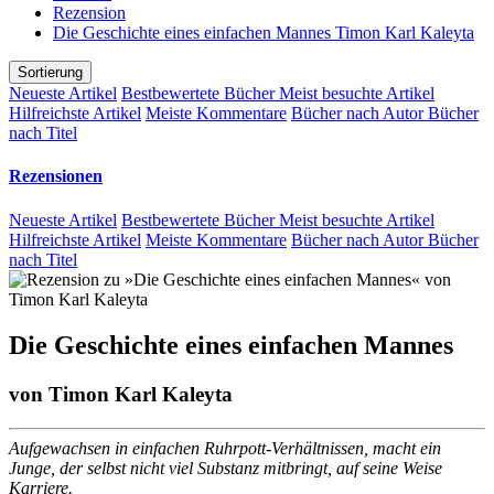
Rezension
Die Geschichte eines einfachen Mannes Timon Karl Kaleyta
Sortierung
Neueste Artikel
Bestbewertete Bücher
Meist besuchte Artikel
Hilfreichste Artikel
Meiste Kommentare
Bücher nach Autor
Bücher
nach Titel
Rezensionen
Neueste Artikel
Bestbewertete Bücher
Meist besuchte Artikel
Hilfreichste Artikel
Meiste Kommentare
Bücher nach Autor
Bücher
nach Titel
Die Geschichte eines einfachen Mannes
von
Timon Karl Kaleyta
Aufgewachsen in einfachen Ruhrpott-Verhältnissen, macht ein
Junge, der selbst nicht viel Substanz mitbringt, auf seine Weise
Karriere.