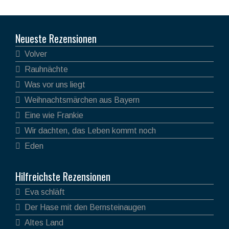
Neueste Rezensionen
Volver
Rauhnächte
Was vor uns liegt
Weihnachtsmärchen aus Bayern
Eine wie Frankie
Wir dachten, das Leben kommt noch
Eden
Hilfreichste Rezensionen
Eva schläft
Der Hase mit den Bernsteinaugen
Altes Land