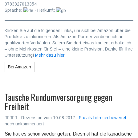
9783827013354
Sprache:
· Herkunft:
Klicken Sie auf die folgenden Links, um sich bei Amazon über die
Produkte zu informieren. Als Amazon-Partner verdiene ich an
qualifizierten Verkäufen. Sofern Sie dort etwas kaufen, erhalte ich
– ohne Mehrkosten für Sie! – eine kleine Provision. Danke für Ihre
Unterstützung!
Mehr dazu hier
.
Bei Amazon
Tausche Rundumversorgung gegen
Freiheit
Rezension vom 10.08.2017 ·
5 x als hilfreich bewertet
·
noch unkommentiert
Sie hat es schon wieder getan. Diesmal hat die kanadische