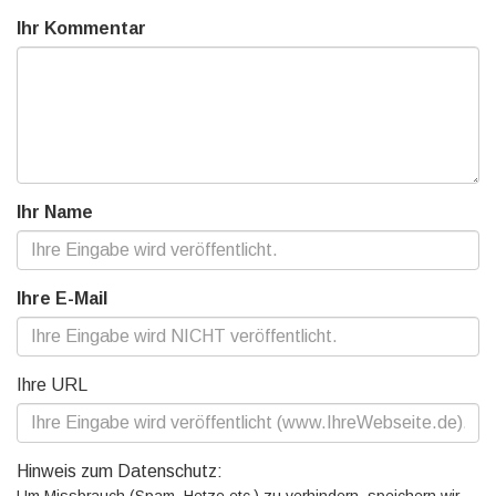
Ihr Kommentar
Ihr Name
Ihre E-Mail
Ihre URL
Hinweis zum Datenschutz:
Um Missbrauch (Spam, Hetze etc.) zu verhindern, speichern wir