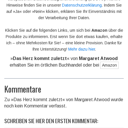
Hinweise finden Sie in unserer
Datenschutzerklärung
. Indem Sie
auf »Ja« oder »Nein« klicken, erklären Sie Ihr Einverständnis mit
der Verarbeitung Ihrer Daten.
Klicken Sie auf die folgenden Links, um sich bei
Amazon
über die
Produkte zu informieren. Erst wenn Sie dort etwas kaufen, erhalte
ich – ohne Mehrkosten für Sie! – eine kleine Provision. Danke für
Ihre Unterstützung!
Mehr dazu hier
.
»
Das Herz kommt zuletzt
« von
Margaret Atwood
erhalten Sie im örtlichen Buchhandel oder bei
Amazon
Kommentare
Zu »Das Herz kommt zuletzt« von Margaret Atwood wurde
noch kein Kommentar verfasst.
SCHREIBEN SIE HIER DEN ERSTEN KOMMENTAR: