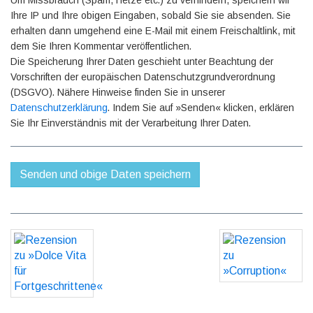
Ihre IP und Ihre obigen Eingaben, sobald Sie sie absenden. Sie
erhalten dann umgehend eine E-Mail mit einem Freischaltlink, mit
dem Sie Ihren Kommentar veröffentlichen.
Die Speicherung Ihrer Daten geschieht unter Beachtung der
Vorschriften der europäischen Datenschutzgrundverordnung
(DSGVO). Nähere Hinweise finden Sie in unserer
Datenschutzerklärung
. Indem Sie auf »Senden« klicken, erklären
Sie Ihr Einverständnis mit der Verarbeitung Ihrer Daten.