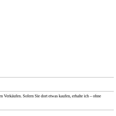
n Verkäufen. Sofern Sie dort etwas kaufen, erhalte ich – ohne