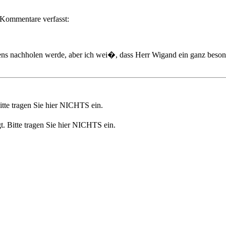
Kommentare verfasst:
stens nachholen werde, aber ich wei�, dass Herr Wigand ein ganz bes
Bitte tragen Sie hier NICHTS ein.
t. Bitte tragen Sie hier NICHTS ein.