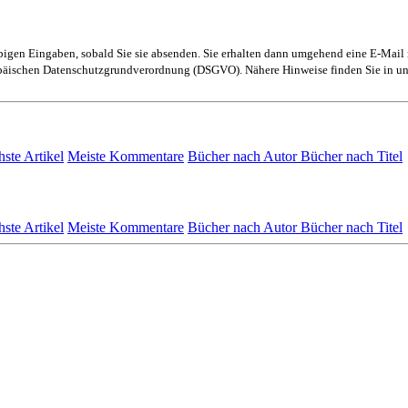
obigen Eingaben, sobald Sie sie absenden. Sie erhalten dann umgehend eine E-Mail 
ropäischen Datenschutzgrundverordnung (DSGVO). Nähere Hinweise finden Sie in u
hste Artikel
Meiste Kommentare
Bücher nach Autor
Bücher nach Titel
hste Artikel
Meiste Kommentare
Bücher nach Autor
Bücher nach Titel