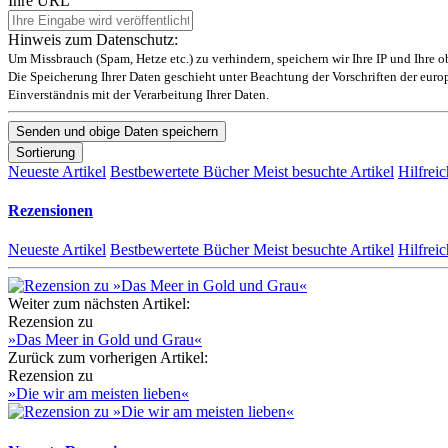
Ihre URL
Hinweis zum Datenschutz:
Um Missbrauch (Spam, Hetze etc.) zu verhindern, speichern wir Ihre IP und Ihre 
Die Speicherung Ihrer Daten geschieht unter Beachtung der Vorschriften der eu
Einverständnis mit der Verarbeitung Ihrer Daten.
Sortierung
Neueste Artikel
Bestbewertete Bücher
Meist besuchte Artikel
Hilfreic
Rezensionen
Neueste Artikel
Bestbewertete Bücher
Meist besuchte Artikel
Hilfreic
Weiter zum nächsten Artikel:
Rezension zu
»Das Meer in Gold und Grau«
Zurück zum vorherigen Artikel:
Rezension zu
»Die wir am meisten lieben«