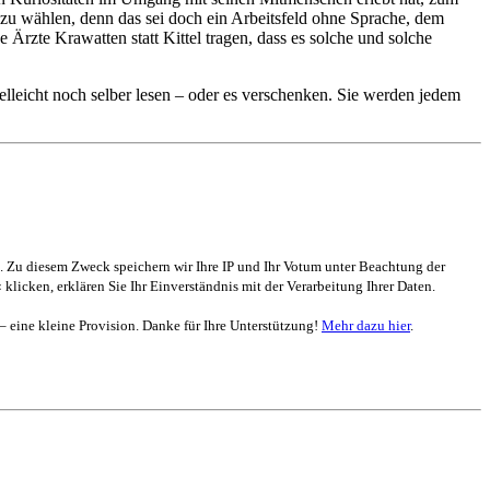
 zu wählen, denn das sei doch ein Arbeitsfeld ohne Sprache, dem
Ärzte Krawatten statt Kittel tragen, dass es solche und solche
elleicht noch selber lesen – oder es verschenken. Sie werden jedem
. Zu diesem Zweck speichern wir Ihre IP und Ihr Votum unter Beachtung der
 klicken, erklären Sie Ihr Einverständnis mit der Verarbeitung Ihrer Daten.
 – eine kleine Provision. Danke für Ihre Unterstützung!
Mehr dazu hier
.