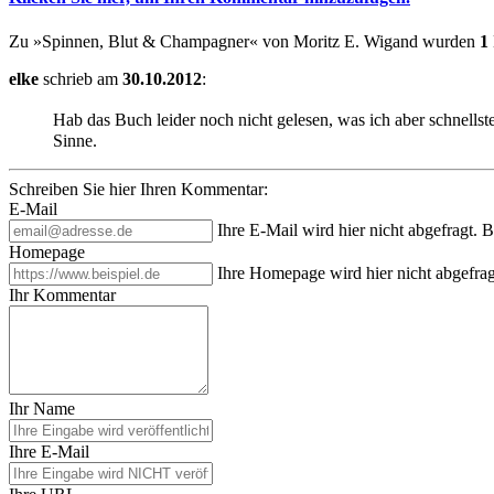
Zu »Spinnen, Blut & Champagner« von Moritz E. Wigand wurden
1
elke
schrieb am
30.10.2012
:
Hab das Buch leider noch nicht gelesen, was ich aber schnell
Sinne.
Schreiben Sie hier Ihren Kommentar:
E-Mail
Ihre E-Mail wird hier nicht abgefragt. 
Homepage
Ihre Homepage wird hier nicht abgefrag
Ihr Kommentar
Ihr Name
Ihre E-Mail