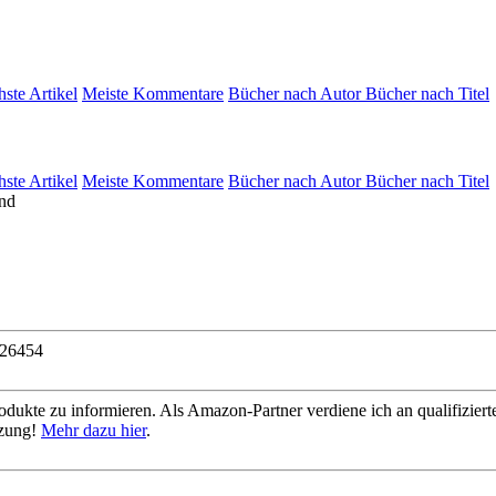
hste Artikel
Meiste Kommentare
Bücher nach Autor
Bücher nach Titel
hste Artikel
Meiste Kommentare
Bücher nach Autor
Bücher nach Titel
26454
dukte zu informieren. Als Amazon-Partner verdiene ich an qualifizierte
tzung!
Mehr dazu hier
.