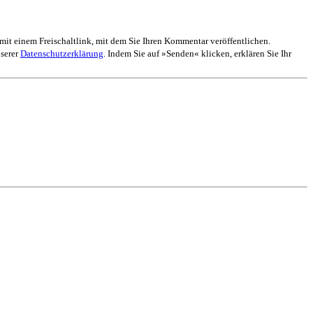
mit einem Freischaltlink, mit dem Sie Ihren Kommentar veröffentlichen.
nserer
Datenschutzerklärung
. Indem Sie auf »Senden« klicken, erklären Sie Ihr