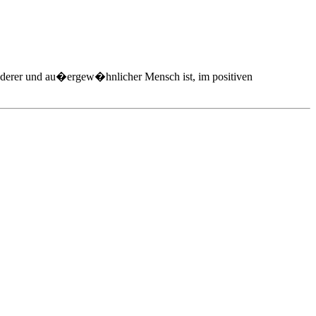
onderer und au�ergew�hnlicher Mensch ist, im positiven