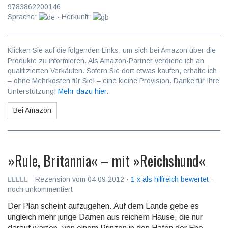
9783862200146
Sprache:
· Herkunft:
Klicken Sie auf die folgenden Links, um sich bei Amazon über die
Produkte zu informieren. Als Amazon-Partner verdiene ich an
qualifizierten Verkäufen. Sofern Sie dort etwas kaufen, erhalte ich
– ohne Mehrkosten für Sie! – eine kleine Provision. Danke für Ihre
Unterstützung!
Mehr dazu hier
.
Bei Amazon
»Rule, Britannia« – mit »Reichshund«
Rezension vom 04.09.2012 ·
1 x als hilfreich bewertet
·
noch unkommentiert
Der Plan scheint aufzugehen. Auf dem Lande gebe es
ungleich mehr junge Damen aus reichem Hause, die nur