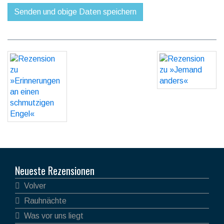
Neueste Rezensionen
Volver
Rauhnächte
Was vor uns liegt