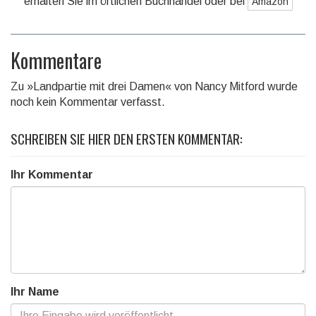
erhalten Sie im örtlichen Buchhandel oder bei
Amazon
Kommentare
Zu »Landpartie mit drei Damen« von Nancy Mitford wurde
noch kein Kommentar verfasst.
SCHREIBEN SIE HIER DEN ERSTEN KOMMENTAR:
Ihr Kommentar
Ihr Name