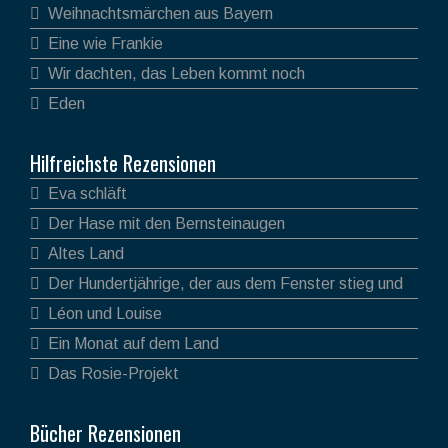
Weihnachtsmärchen aus Bayern
Eine wie Frankie
Wir dachten, das Leben kommt noch
Eden
Hilfreichste Rezensionen
Eva schläft
Der Hase mit den Bernsteinaugen
Altes Land
Der Hundertjährige, der aus dem Fenster stieg und
verschwand
Léon und Louise
Ein Monat auf dem Land
Das Rosie-Projekt
Bücher Rezensionen