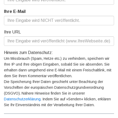
Ihre E-Mail
Ihre URL
Hinweis zum Datenschutz:
Um Missbrauch (Spam, Hetze etc.) zu verhindern, speichern wir
Ihre IP und Ihre obigen Eingaben, sobald Sie sie absenden. Sie
erhalten dann umgehend eine E-Mail mit einem Freischaltlink, mit
dem Sie Ihren Kommentar veröffentlichen.
Die Speicherung Ihrer Daten geschieht unter Beachtung der
Vorschriften der europäischen Datenschutzgrundverordnung
(DSGVO). Nähere Hinweise finden Sie in unserer
Datenschutzerklärung
. Indem Sie auf »Senden« klicken, erklären
Sie Ihr Einverständnis mit der Verarbeitung Ihrer Daten.