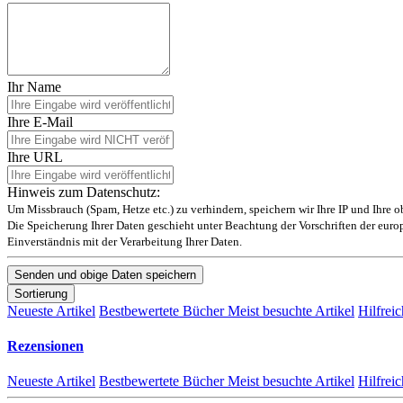
Ihr Name
Ihre E-Mail
Ihre URL
Hinweis zum Datenschutz:
Um Missbrauch (Spam, Hetze etc.) zu verhindern, speichern wir Ihre IP und Ihre 
Die Speicherung Ihrer Daten geschieht unter Beachtung der Vorschriften der eu
Einverständnis mit der Verarbeitung Ihrer Daten.
Sortierung
Neueste Artikel
Bestbewertete Bücher
Meist besuchte Artikel
Hilfreic
Rezensionen
Neueste Artikel
Bestbewertete Bücher
Meist besuchte Artikel
Hilfreic