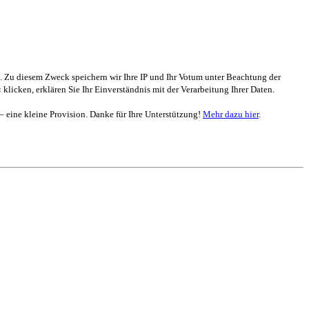
. Zu diesem Zweck speichern wir Ihre IP und Ihr Votum unter Beachtung der
 klicken, erklären Sie Ihr Einverständnis mit der Verarbeitung Ihrer Daten.
 – eine kleine Provision. Danke für Ihre Unterstützung!
Mehr dazu hier
.