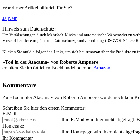
War dieser Artikel hilfreich für Sie?
Ja
Nein
Hinweis zum Datenschutz:
Um Verfälschungen durch Mehrfach-Klicks und automatische Webcrawler zu verhin
Vorschriften der europäischen Datenschutzgrundverordnung (DSGVO). Nähere Hin
Klicken Sie auf die folgenden Links, um sich bei
Amazon
über die Produkte zu in
»
Tod in der Atacama
« von
Roberto Ampuero
erhalten Sie im örtlichen Buchhandel oder bei
Amazon
Kommentare
Zu »Tod in der Atacama« von Roberto Ampuero wurde noch kein Ko
Schreiben Sie hier den ersten Kommentar:
E-Mail
Ihre E-Mail wird hier nicht abgefragt. 
Homepage
Ihre Homepage wird hier nicht abgefrag
Ihr Kommentar