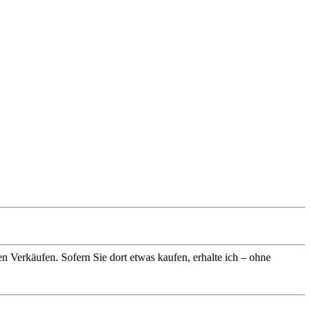
n Verkäufen. Sofern Sie dort etwas kaufen, erhalte ich – ohne