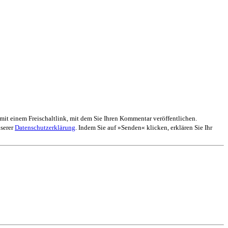
mit einem Freischaltlink, mit dem Sie Ihren Kommentar veröffentlichen.
nserer
Datenschutzerklärung
. Indem Sie auf »Senden« klicken, erklären Sie Ihr