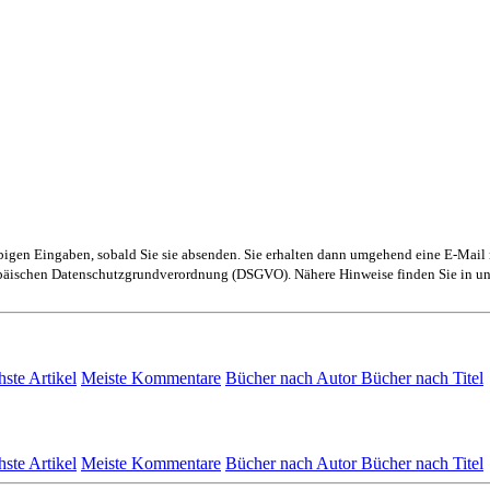
obigen Eingaben, sobald Sie sie absenden. Sie erhalten dann umgehend eine E-Mail 
ropäischen Datenschutzgrundverordnung (DSGVO). Nähere Hinweise finden Sie in u
hste Artikel
Meiste Kommentare
Bücher nach Autor
Bücher nach Titel
hste Artikel
Meiste Kommentare
Bücher nach Autor
Bücher nach Titel