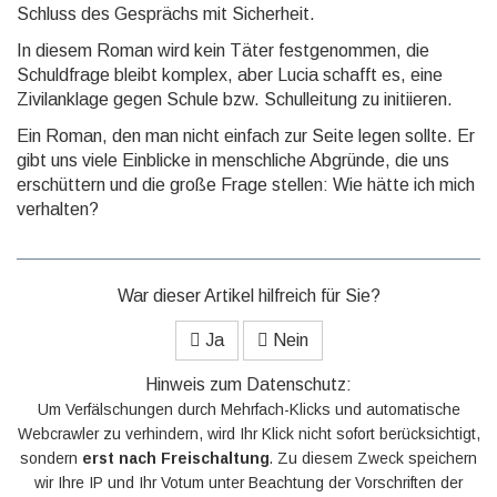
Schluss des Gesprächs mit Sicherheit.
In diesem Roman wird kein Täter festgenommen, die
Schuldfrage bleibt komplex, aber Lucia schafft es, eine
Zivilanklage gegen Schule bzw. Schulleitung zu initiieren.
Ein Roman, den man nicht einfach zur Seite legen sollte. Er
gibt uns viele Einblicke in menschliche Abgründe, die uns
erschüttern und die große Frage stellen: Wie hätte ich mich
verhalten?
War dieser Artikel hilfreich für Sie?
Ja
Nein
Hinweis zum Datenschutz:
Um Verfälschungen durch Mehrfach-Klicks und automatische
Webcrawler zu verhindern, wird Ihr Klick nicht sofort berücksichtigt,
sondern
erst nach Freischaltung
. Zu diesem Zweck speichern
wir Ihre IP und Ihr Votum unter Beachtung der Vorschriften der