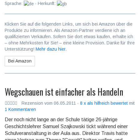
Sprache:
· Herkunft:
Klicken Sie auf die folgenden Links, um sich bei Amazon über die
Produkte zu informieren. Als Amazon-Partner verdiene ich an
qualifizierten Verkäufen. Sofern Sie dort etwas kaufen, erhalte ich
– ohne Mehrkosten für Sie! – eine kleine Provision. Danke für Ihre
Unterstützung!
Mehr dazu hier
.
Bei Amazon
Wegschauen ist einfacher als Handeln
Rezension vom 06.05.2011 ·
8 x als hilfreich bewertet
mit
1 Kommentaren
Der noch nicht lange an der Schule tätige 26-jährige
Geschichtslehrer Samuel Szajkowski tickt während einer
Schulveranstaltung in der Aula aus. Direktor Travis hatte