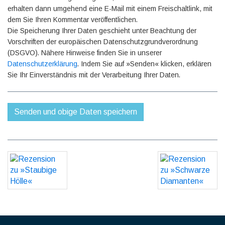
erhalten dann umgehend eine E-Mail mit einem Freischaltlink, mit
dem Sie Ihren Kommentar veröffentlichen.
Die Speicherung Ihrer Daten geschieht unter Beachtung der
Vorschriften der europäischen Datenschutzgrundverordnung
(DSGVO). Nähere Hinweise finden Sie in unserer
Datenschutzerklärung
. Indem Sie auf »Senden« klicken, erklären
Sie Ihr Einverständnis mit der Verarbeitung Ihrer Daten.