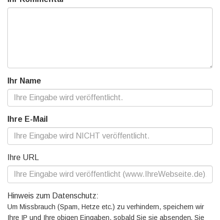
Ihr Name
Ihre E-Mail
Ihre URL
Hinweis zum Datenschutz:
Um Missbrauch (Spam, Hetze etc.) zu verhindern, speichern wir
Ihre IP und Ihre obigen Eingaben, sobald Sie sie absenden. Sie