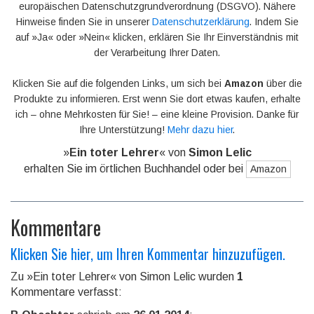
europäischen Datenschutzgrundverordnung (DSGVO). Nähere
Hinweise finden Sie in unserer
Datenschutzerklärung
. Indem Sie
auf »Ja« oder »Nein« klicken, erklären Sie Ihr Einverständnis mit
der Verarbeitung Ihrer Daten.
Klicken Sie auf die folgenden Links, um sich bei
Amazon
über die
Produkte zu informieren. Erst wenn Sie dort etwas kaufen, erhalte
ich – ohne Mehrkosten für Sie! – eine kleine Provision. Danke für
Ihre Unterstützung!
Mehr dazu hier
.
»
Ein toter Lehrer
« von
Simon Lelic
erhalten Sie im örtlichen Buchhandel oder bei
Amazon
Kommentare
Klicken Sie hier, um Ihren Kommentar hinzuzufügen.
Zu »Ein toter Lehrer« von Simon Lelic wurden
1
Kommentare verfasst: