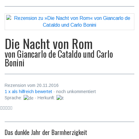
Die Nacht von Rom
von
Giancarlo de Cataldo und Carlo
Bonini
Rezension vom 20.11.2016
1 x als hilfreich bewertet
· noch unkommentiert
Sprache:
· Herkunft:
Das dunkle Jahr der Barmherzigkeit