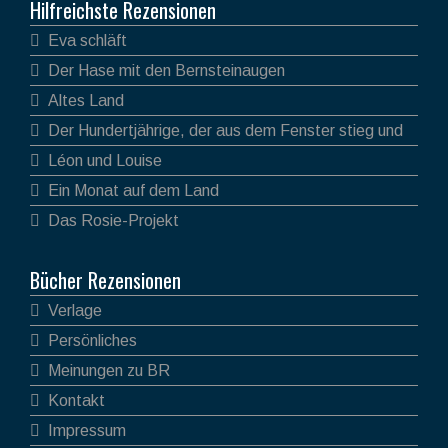
Hilfreichste Rezensionen
Eva schläft
Der Hase mit den Bernsteinaugen
Altes Land
Der Hundertjährige, der aus dem Fenster stieg und
verschwand
Léon und Louise
Ein Monat auf dem Land
Das Rosie-Projekt
Bücher Rezensionen
Verlage
Persönliches
Meinungen zu BR
Kontakt
Impressum