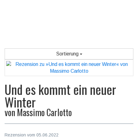
Sortierung
Und es kommt ein neuer
Winter
von
Massimo Carlotto
Rezension vom 05.06.2022