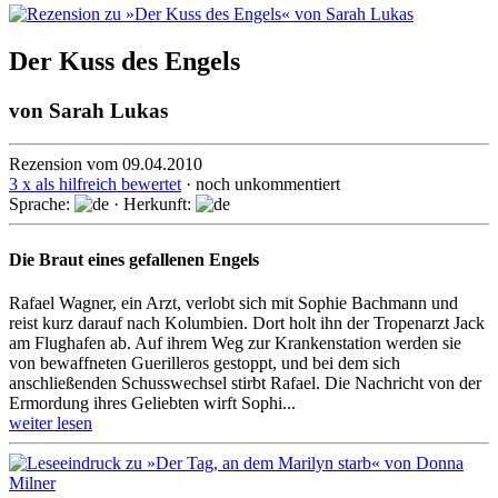
Der Kuss des Engels
von
Sarah Lukas
Rezension vom 09.04.2010
3 x als hilfreich bewertet
· noch unkommentiert
Sprache:
· Herkunft:
Die Braut eines gefallenen Engels
Rafael Wagner, ein Arzt, verlobt sich mit Sophie Bachmann und
reist kurz darauf nach Kolumbien. Dort holt ihn der Tropenarzt Jack
am Flughafen ab. Auf ihrem Weg zur Krankenstation werden sie
von bewaffneten Guerilleros gestoppt, und bei dem sich
anschließenden Schusswechsel stirbt Rafael. Die Nachricht von der
Ermordung ihres Geliebten wirft Sophi...
weiter lesen