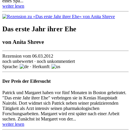
eines Spa...
weiter lesen
Das erste Jahr ihrer Ehe
von
Anita Shreve
Rezension vom 06.03.2012
noch unbewertet · noch unkommentiert
Sprache:
· Herkunft:
Der Preis der Eifersucht
Patrick und Margaret haben vor fünf Monaten in Boston geheiratet.
"Das erste Jahr ihrer Ehe" verbringen sie in Kenias Hauptstadt
Nairobi. Dort widmet sich Patrick neben seiner praktizierenden
Tätigkeit als Arzt intensiv seinen pharmakologischen
Forschungsarbeiten. Margaret wird erst später nach einer Arbeit
suchen. Zunächst ist Margaret von der...
weiter lesen