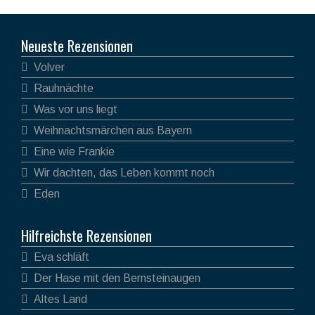
Neueste Rezensionen
Volver
Rauhnächte
Was vor uns liegt
Weihnachtsmärchen aus Bayern
Eine wie Frankie
Wir dachten, das Leben kommt noch
Eden
Hilfreichste Rezensionen
Eva schläft
Der Hase mit den Bernsteinaugen
Altes Land