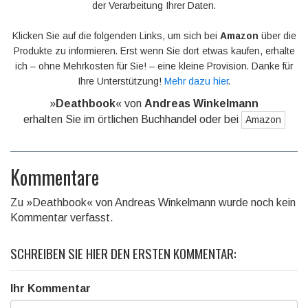
der Verarbeitung Ihrer Daten.
Klicken Sie auf die folgenden Links, um sich bei
Amazon
über die
Produkte zu informieren. Erst wenn Sie dort etwas kaufen, erhalte
ich – ohne Mehrkosten für Sie! – eine kleine Provision. Danke für
Ihre Unterstützung!
Mehr dazu hier
.
»
Deathbook
« von
Andreas Winkelmann
erhalten Sie im örtlichen Buchhandel oder bei
Amazon
Kommentare
Zu »Deathbook« von Andreas Winkelmann wurde noch kein
Kommentar verfasst.
SCHREIBEN SIE HIER DEN ERSTEN KOMMENTAR:
Ihr Kommentar