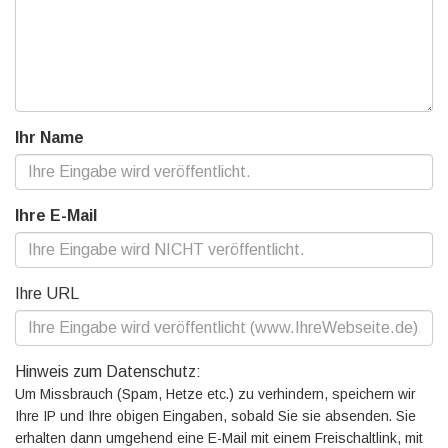
Ihr Name
Ihre E-Mail
Ihre URL
Hinweis zum Datenschutz:
Um Missbrauch (Spam, Hetze etc.) zu verhindern, speichern wir
Ihre IP und Ihre obigen Eingaben, sobald Sie sie absenden. Sie
erhalten dann umgehend eine E-Mail mit einem Freischaltlink, mit