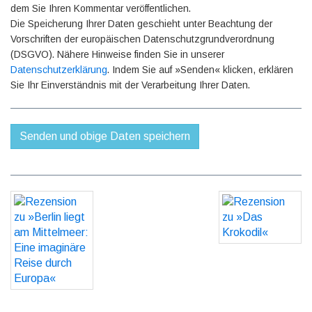
dem Sie Ihren Kommentar veröffentlichen.
Die Speicherung Ihrer Daten geschieht unter Beachtung der
Vorschriften der europäischen Datenschutzgrundverordnung
(DSGVO). Nähere Hinweise finden Sie in unserer
Datenschutzerklärung
. Indem Sie auf »Senden« klicken, erklären
Sie Ihr Einverständnis mit der Verarbeitung Ihrer Daten.