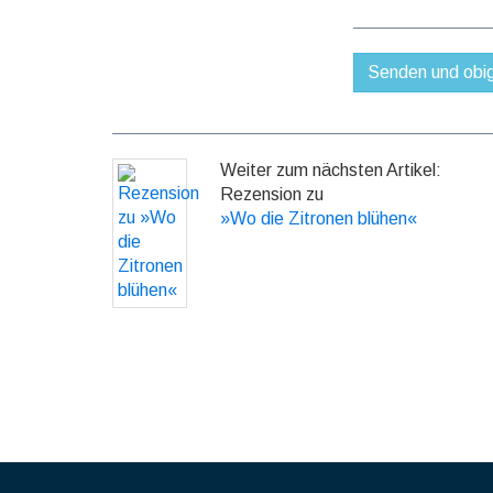
Weiter zum nächsten Artikel:
Rezension zu
»Wo die Zitronen blühen«