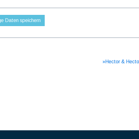
»Hector & Hecto