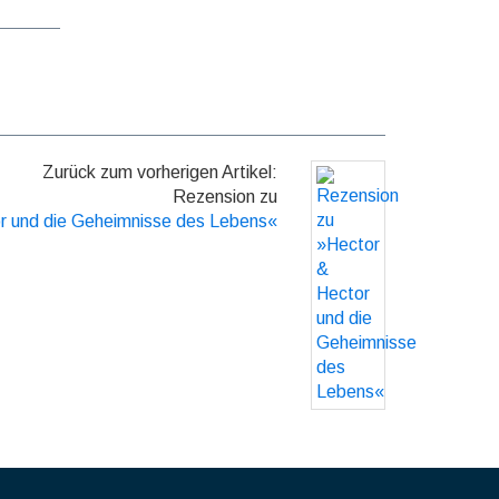
Zurück zum vorherigen Artikel:
Rezension zu
r und die Geheimnisse des Lebens«