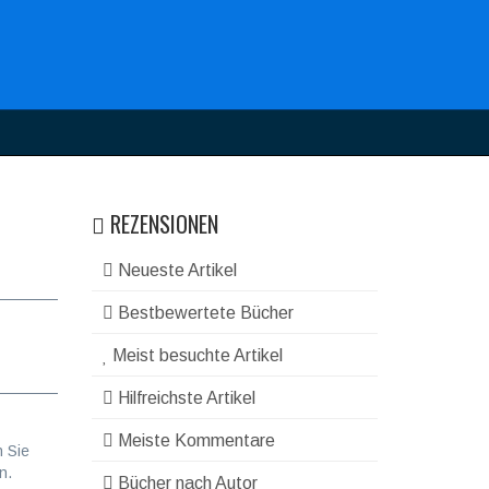
REZENSIONEN
Neueste Artikel
Bestbewertete Bücher
Meist besuchte Artikel
Hilfreichste Artikel
Meiste Kommentare
n Sie
n.
Bücher nach Autor