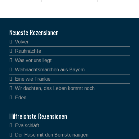
Neueste Rezensionen
Volver
Rauhnächte
Was vor uns liegt
Weihnachtsmärchen aus Bayern
Eine wie Frankie
Wir dachten, das Leben kommt noch
Eden
Hilfreichste Rezensionen
Eva schläft
Der Hase mit den Bernsteinaugen