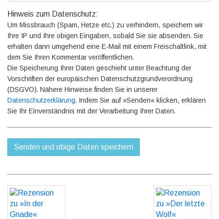
Hinweis zum Datenschutz:
Um Missbrauch (Spam, Hetze etc.) zu verhindern, speichern wir
Ihre IP und Ihre obigen Eingaben, sobald Sie sie absenden. Sie
erhalten dann umgehend eine E-Mail mit einem Freischaltlink, mit
dem Sie Ihren Kommentar veröffentlichen.
Die Speicherung Ihrer Daten geschieht unter Beachtung der
Vorschriften der europäischen Datenschutzgrundverordnung
(DSGVO). Nähere Hinweise finden Sie in unserer
Datenschutzerklärung
. Indem Sie auf »Senden« klicken, erklären
Sie Ihr Einverständnis mit der Verarbeitung Ihrer Daten.