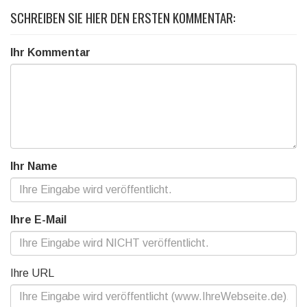
SCHREIBEN SIE HIER DEN ERSTEN KOMMENTAR:
Ihr Kommentar
Ihr Name
Ihre E-Mail
Ihre URL