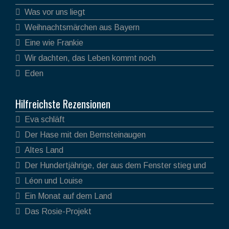
Was vor uns liegt
Weihnachtsmärchen aus Bayern
Eine wie Frankie
Wir dachten, das Leben kommt noch
Eden
Hilfreichste Rezensionen
Eva schläft
Der Hase mit den Bernsteinaugen
Altes Land
Der Hundertjährige, der aus dem Fenster stieg und
verschwand
Léon und Louise
Ein Monat auf dem Land
Das Rosie-Projekt