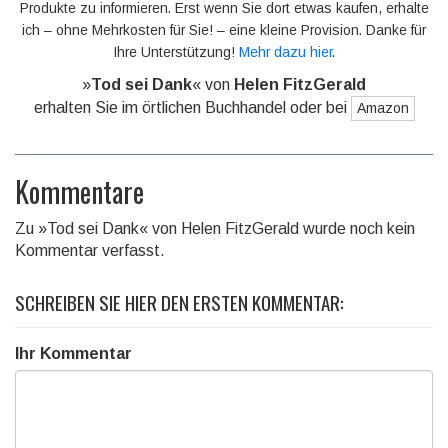
Produkte zu informieren. Erst wenn Sie dort etwas kaufen, erhalte
ich – ohne Mehrkosten für Sie! – eine kleine Provision. Danke für
Ihre Unterstützung!
Mehr dazu hier
.
»
Tod sei Dank
« von
Helen FitzGerald
erhalten Sie im örtlichen Buchhandel oder bei
Amazon
Kommentare
Zu »Tod sei Dank« von Helen FitzGerald wurde noch kein
Kommentar verfasst.
SCHREIBEN SIE HIER DEN ERSTEN KOMMENTAR:
Ihr Kommentar