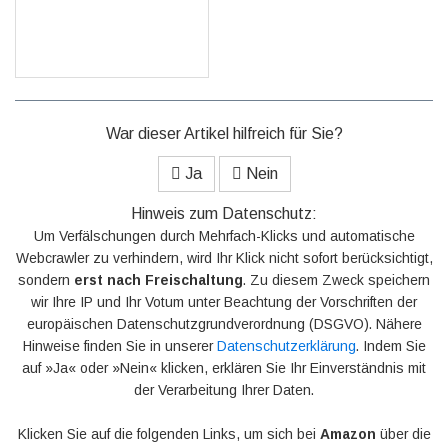
War dieser Artikel hilfreich für Sie?
Ja
Nein
Hinweis zum Datenschutz:
Um Verfälschungen durch Mehrfach-Klicks und automatische
Webcrawler zu verhindern, wird Ihr Klick nicht sofort berücksichtigt,
sondern
erst nach Freischaltung
. Zu diesem Zweck speichern
wir Ihre IP und Ihr Votum unter Beachtung der Vorschriften der
europäischen Datenschutzgrundverordnung (DSGVO). Nähere
Hinweise finden Sie in unserer
Datenschutzerklärung
. Indem Sie
auf »Ja« oder »Nein« klicken, erklären Sie Ihr Einverständnis mit
der Verarbeitung Ihrer Daten.
Klicken Sie auf die folgenden Links, um sich bei
Amazon
über die