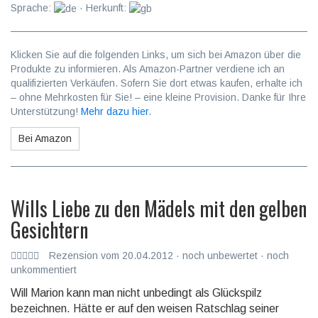
Sprache:
· Herkunft:
Klicken Sie auf die folgenden Links, um sich bei Amazon über die
Produkte zu informieren. Als Amazon-Partner verdiene ich an
qualifizierten Verkäufen. Sofern Sie dort etwas kaufen, erhalte ich
– ohne Mehrkosten für Sie! – eine kleine Provision. Danke für Ihre
Unterstützung!
Mehr dazu hier
.
Bei Amazon
Wills Liebe zu den Mädels mit den gelben
Gesichtern
Rezension vom 20.04.2012 · noch unbewertet · noch
unkommentiert
Will Marion kann man nicht unbedingt als Glückspilz
bezeichnen. Hätte er auf den weisen Ratschlag seiner