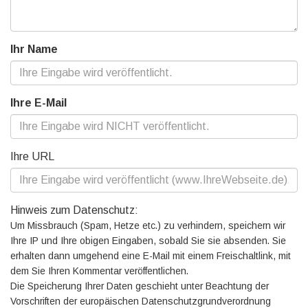
Ihr Name
Ihre E-Mail
Ihre URL
Hinweis zum Datenschutz:
Um Missbrauch (Spam, Hetze etc.) zu verhindern, speichern wir
Ihre IP und Ihre obigen Eingaben, sobald Sie sie absenden. Sie
erhalten dann umgehend eine E-Mail mit einem Freischaltlink, mit
dem Sie Ihren Kommentar veröffentlichen.
Die Speicherung Ihrer Daten geschieht unter Beachtung der
Vorschriften der europäischen Datenschutzgrundverordnung