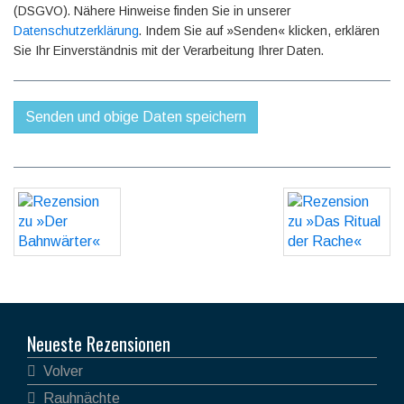
(DSGVO). Nähere Hinweise finden Sie in unserer
Datenschutzerklärung
. Indem Sie auf »Senden« klicken, erklären
Sie Ihr Einverständnis mit der Verarbeitung Ihrer Daten.
Neueste Rezensionen
Volver
Rauhnächte