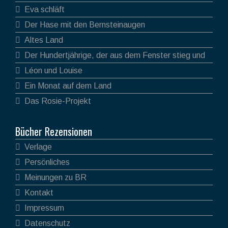
Eva schläft
Der Hase mit den Bernsteinaugen
Altes Land
Der Hundertjährige, der aus dem Fenster stieg und
verschwand
Léon und Louise
Ein Monat auf dem Land
Das Rosie-Projekt
Bücher Rezensionen
Verlage
Persönliches
Meinungen zu BR
Kontakt
Impressum
Datenschutz