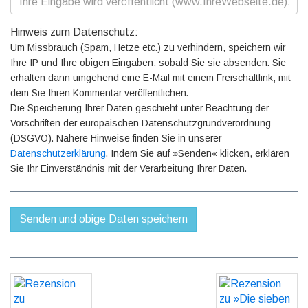
Hinweis zum Datenschutz:
Um Missbrauch (Spam, Hetze etc.) zu verhindern, speichern wir
Ihre IP und Ihre obigen Eingaben, sobald Sie sie absenden. Sie
erhalten dann umgehend eine E-Mail mit einem Freischaltlink, mit
dem Sie Ihren Kommentar veröffentlichen.
Die Speicherung Ihrer Daten geschieht unter Beachtung der
Vorschriften der europäischen Datenschutzgrundverordnung
(DSGVO). Nähere Hinweise finden Sie in unserer
Datenschutzerklärung
. Indem Sie auf »Senden« klicken, erklären
Sie Ihr Einverständnis mit der Verarbeitung Ihrer Daten.