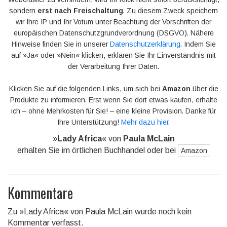
sondern
erst nach Freischaltung
. Zu diesem Zweck speichern
wir Ihre IP und Ihr Votum unter Beachtung der Vorschriften der
europäischen Datenschutzgrundverordnung (DSGVO). Nähere
Hinweise finden Sie in unserer
Datenschutzerklärung
. Indem Sie
auf »Ja« oder »Nein« klicken, erklären Sie Ihr Einverständnis mit
der Verarbeitung Ihrer Daten.
Klicken Sie auf die folgenden Links, um sich bei
Amazon
über die
Produkte zu informieren. Erst wenn Sie dort etwas kaufen, erhalte
ich – ohne Mehrkosten für Sie! – eine kleine Provision. Danke für
Ihre Unterstützung!
Mehr dazu hier
.
»
Lady Africa
« von
Paula McLain
erhalten Sie im örtlichen Buchhandel oder bei
Amazon
Kommentare
Zu »Lady Africa« von Paula McLain wurde noch kein
Kommentar verfasst.