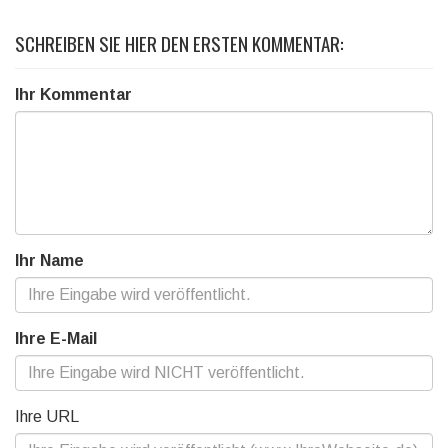
SCHREIBEN SIE HIER DEN ERSTEN KOMMENTAR:
Ihr Kommentar
Ihr Name
Ihre E-Mail
Ihre URL