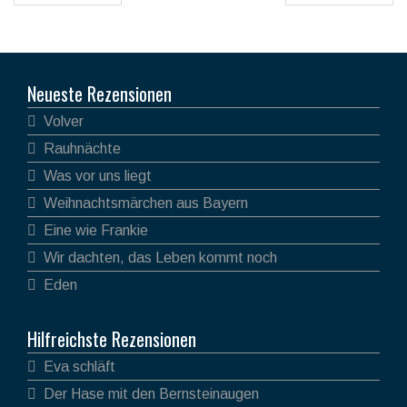
Neueste Rezensionen
Volver
Rauhnächte
Was vor uns liegt
Weihnachtsmärchen aus Bayern
Eine wie Frankie
Wir dachten, das Leben kommt noch
Eden
Hilfreichste Rezensionen
Eva schläft
Der Hase mit den Bernsteinaugen