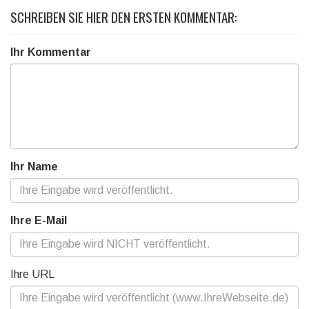
SCHREIBEN SIE HIER DEN ERSTEN KOMMENTAR:
Ihr Kommentar
Ihr Name
Ihre E-Mail
Ihre URL