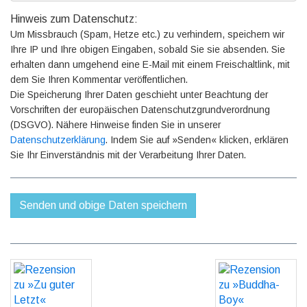
Hinweis zum Datenschutz:
Um Missbrauch (Spam, Hetze etc.) zu verhindern, speichern wir
Ihre IP und Ihre obigen Eingaben, sobald Sie sie absenden. Sie
erhalten dann umgehend eine E-Mail mit einem Freischaltlink, mit
dem Sie Ihren Kommentar veröffentlichen.
Die Speicherung Ihrer Daten geschieht unter Beachtung der
Vorschriften der europäischen Datenschutzgrundverordnung
(DSGVO). Nähere Hinweise finden Sie in unserer
Datenschutzerklärung
. Indem Sie auf »Senden« klicken, erklären
Sie Ihr Einverständnis mit der Verarbeitung Ihrer Daten.