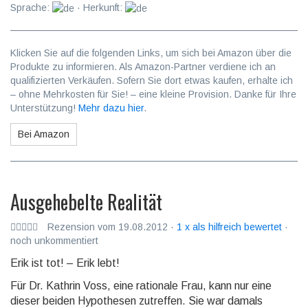
Sprache:
· Herkunft:
Klicken Sie auf die folgenden Links, um sich bei Amazon über die
Produkte zu informieren. Als Amazon-Partner verdiene ich an
qualifizierten Verkäufen. Sofern Sie dort etwas kaufen, erhalte ich
– ohne Mehrkosten für Sie! – eine kleine Provision. Danke für Ihre
Unterstützung!
Mehr dazu hier
.
Bei Amazon
Ausgehebelte Realität
Rezension vom 19.08.2012 ·
1 x als hilfreich bewertet
·
noch unkommentiert
Erik ist tot! – Erik lebt!
Für Dr. Kathrin Voss, eine rationale Frau, kann nur eine
dieser beiden Hypothesen zutreffen. Sie war damals