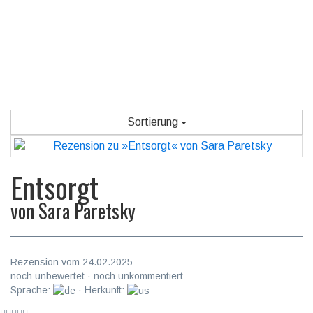
Sortierung
Entsorgt
von
Sara Paretsky
Rezension vom 24.02.2025
noch unbewertet · noch unkommentiert
Sprache:
· Herkunft: