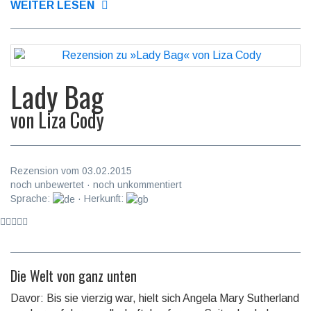
WEITER LESEN
Lady Bag
von
Liza Cody
Rezension vom 03.02.2015
noch unbewertet · noch unkommentiert
Sprache:
· Herkunft:
Die Welt von ganz unten
Davor: Bis sie vierzig war, hielt sich Angela Mary Sutherland