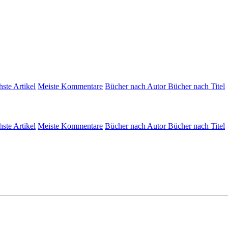
hste Artikel
Meiste Kommentare
Bücher nach Autor
Bücher nach Titel
hste Artikel
Meiste Kommentare
Bücher nach Autor
Bücher nach Titel