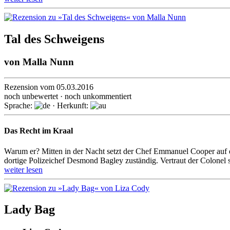
Tal des Schweigens
von
Malla Nunn
Rezension vom 05.03.2016
noch unbewertet · noch unkommentiert
Sprache:
· Herkunft:
Das Recht im Kraal
Warum er? Mitten in der Nacht setzt der Chef Emmanuel Cooper auf einen
dortige Polizei­chef Desmond Bagley zu­ständig. Vertraut der Colonel
weiter lesen
Lady Bag