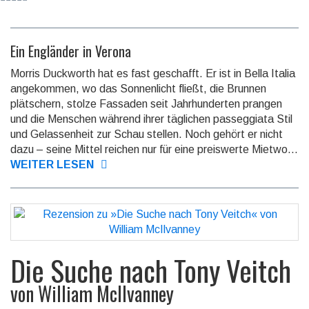
Ein Engländer in Verona
Morris Duckworth hat es fast geschafft. Er ist in Bella Italia
angekommen, wo das Sonnenlicht fließt, die Brunnen
plätschern, stolze Fassaden seit Jahrhunderten prangen
und die Menschen während ihrer täglichen passeggiata Stil
und Gelassenheit zur Schau stellen. Noch gehört er nicht
dazu – seine Mittel reichen nur für eine preiswerte Mietwo...
WEITER LESEN
Die Suche nach Tony Veitch
von
William McIlvanney