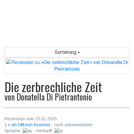
Sortierung
Die zerbrechliche Zeit
von
Donatella Di Pietrantonio
Rezension vom 15.01.2025
1 x als hilfreich bewertet
· noch unkommentiert
Sprache:
· Herkunft: