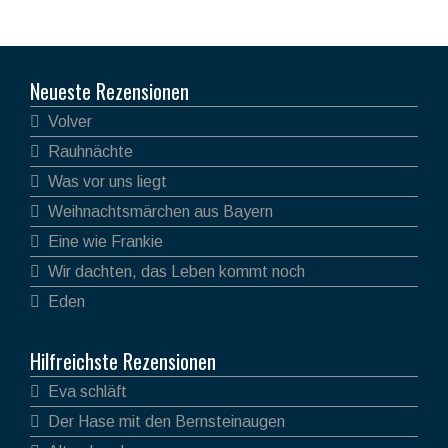
Neueste Rezensionen
Volver
Rauhnächte
Was vor uns liegt
Weihnachtsmärchen aus Bayern
Eine wie Frankie
Wir dachten, das Leben kommt noch
Eden
Hilfreichste Rezensionen
Eva schläft
Der Hase mit den Bernsteinaugen