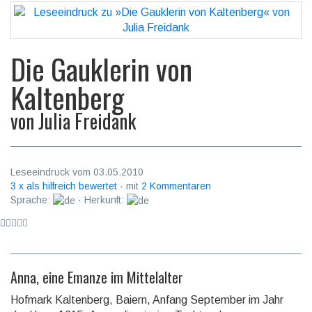
Die Gauklerin von
Kaltenberg
von
Julia Freidank
Leseeindruck vom 03.05.2010
3 x als hilfreich bewertet
· mit
2 Kommentaren
Sprache:
· Herkunft:
Anna, eine Emanze im Mittelalter
Hofmark Kaltenberg, Baiern, Anfang September im Jahr