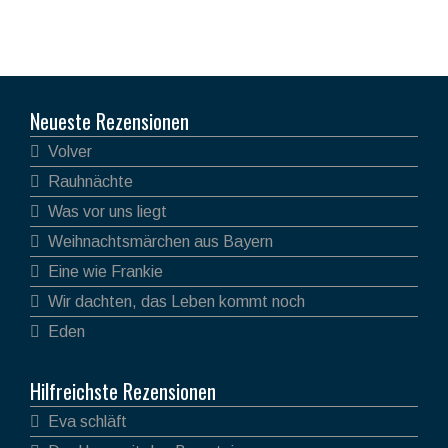
Neueste Rezensionen
Volver
Rauhnächte
Was vor uns liegt
Weihnachtsmärchen aus Bayern
Eine wie Frankie
Wir dachten, das Leben kommt noch
Eden
Hilfreichste Rezensionen
Eva schläft