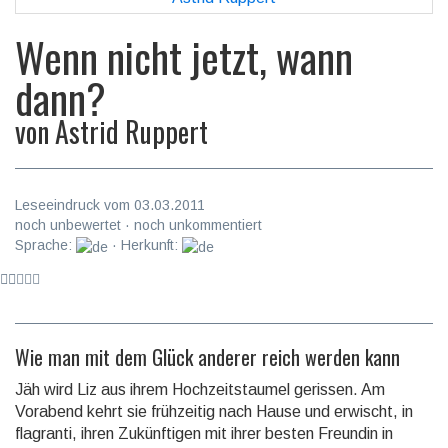
Wenn nicht jetzt, wann
dann?
von
Astrid Ruppert
Leseeindruck vom 03.03.2011
noch unbewertet · noch unkommentiert
Sprache:
· Herkunft:
Wie man mit dem Glück anderer reich werden kann
Jäh wird Liz aus ihrem Hochzeitstaumel gerissen. Am
Vorabend kehrt sie frühzeitig nach Hause und erwischt, in
flagranti, ihren Zukünftigen mit ihrer besten Freundin in