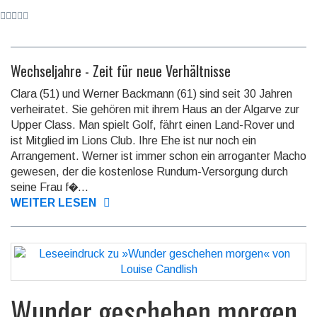
Wechseljahre - Zeit für neue Verhältnisse
Clara (51) und Werner Backmann (61) sind seit 30 Jahren
verheiratet. Sie gehören mit ihrem Haus an der Algarve zur
Upper Class. Man spielt Golf, fährt einen Land-Rover und
ist Mitglied im Lions Club. Ihre Ehe ist nur noch ein
Arrangement. Werner ist immer schon ein arroganter Macho
gewesen, der die kostenlose Rundum-Versorgung durch
seine Frau f�...
WEITER LESEN
Wunder geschehen morgen