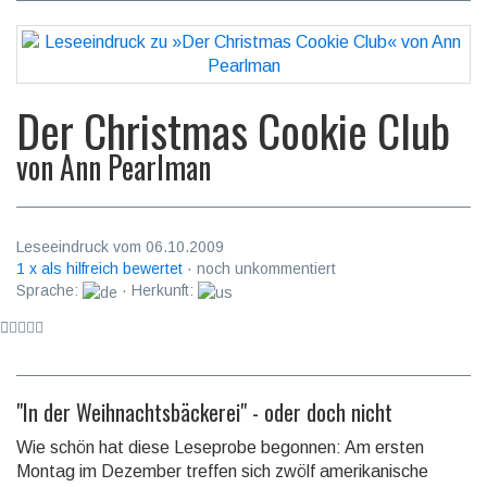
Der Christmas Cookie Club
von
Ann Pearlman
Leseeindruck vom 06.10.2009
1 x als hilfreich bewertet
· noch unkommentiert
Sprache:
· Herkunft:
"In der Weihnachtsbäckerei" - oder doch nicht
Wie schön hat diese Leseprobe begonnen: Am ersten
Montag im Dezember treffen sich zwölf amerikanische