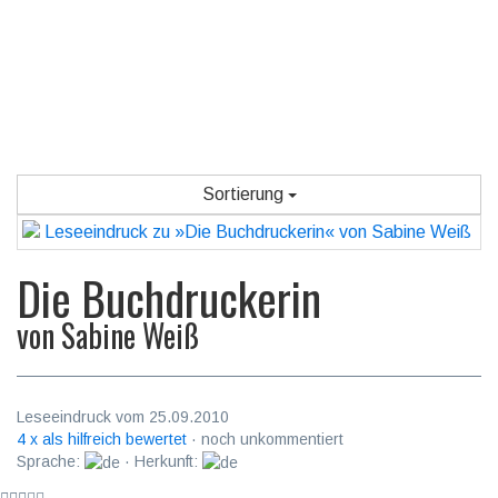
Sortierung
Die Buchdruckerin
von
Sabine Weiß
Leseeindruck vom 25.09.2010
4 x als hilfreich bewertet
· noch unkommentiert
Sprache:
· Herkunft: