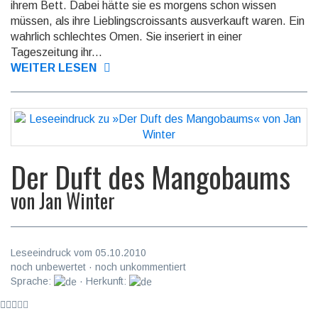
ihrem Bett. Dabei hätte sie es morgens schon wissen
müssen, als ihre Lieblingscroissants ausverkauft waren. Ein
wahrlich schlechtes Omen. Sie inseriert in einer
Tageszeitung ihr...
WEITER LESEN
Der Duft des Mangobaums
von
Jan Winter
Leseeindruck vom 05.10.2010
noch unbewertet · noch unkommentiert
Sprache:
· Herkunft: