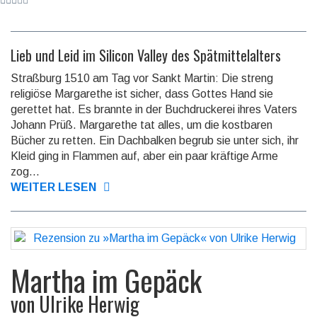
Lieb und Leid im Silicon Valley des Spätmittelalters
Straßburg 1510 am Tag vor Sankt Martin: Die streng
religiöse Margarethe ist sicher, dass Gottes Hand sie
gerettet hat. Es brannte in der Buchdruckerei ihres Vaters
Johann Prüß. Margarethe tat alles, um die kostbaren
Bücher zu retten. Ein Dachbalken begrub sie unter sich, ihr
Kleid ging in Flammen auf, aber ein paar kräftige Arme
zog...
WEITER LESEN
Martha im Gepäck
von
Ulrike Herwig