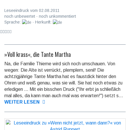
Leseeindruck vom 02.08.2011
noch unbewertet · noch unkommentiert
Sprache:
· Herkunft:
»Voll krass«, die Tante Martha
Na, die Familie Thieme wird sich noch umschauen. Von
wegen: Die Alte ist verrückt, plemplem, senil! Die
achtzigjährige Tante Martha hat es faustdick hinter den
Ohren und weiß genau, was sie will. Sie hat noch etwas zu
erledigen ... Mit ein bisschen Druck ("Ihr erbt ja schließlich
mal alles, da kann man auch mal was erwarten!") setzt s...
WEITER LESEN