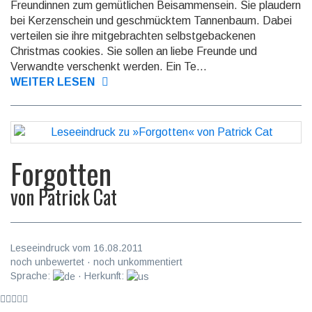
Freundinnen zum gemütlichen Beisammensein. Sie plaudern
bei Kerzenschein und geschmücktem Tannenbaum. Dabei
verteilen sie ihre mitgebrachten selbstgebackenen
Christmas cookies. Sie sollen an liebe Freunde und
Verwandte verschenkt werden. Ein Te...
WEITER LESEN
Forgotten
von
Patrick Cat
Leseeindruck vom 16.08.2011
noch unbewertet · noch unkommentiert
Sprache:
· Herkunft: