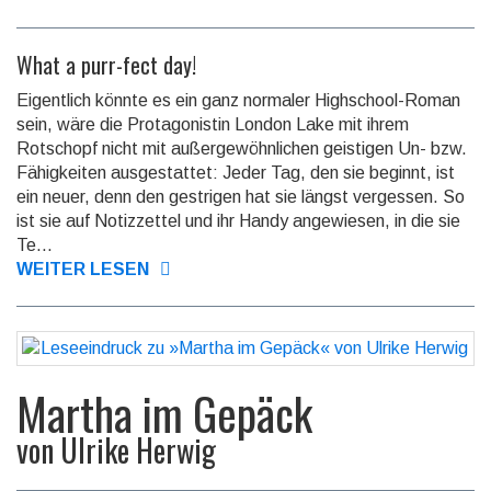
What a purr-fect day!
Eigentlich könnte es ein ganz normaler Highschool-Roman
sein, wäre die Protagonistin London Lake mit ihrem
Rotschopf nicht mit außergewöhnlichen geistigen Un- bzw.
Fähigkeiten ausgestattet: Jeder Tag, den sie beginnt, ist
ein neuer, denn den gestrigen hat sie längst vergessen. So
ist sie auf Notizzettel und ihr Handy angewiesen, in die sie
Te...
WEITER LESEN
Martha im Gepäck
von
Ulrike Herwig