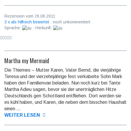
Rezension vom 29.08.2011
3 x als hilfreich bewertet
· noch unkommentiert
Sprache:
· Herkunft:
Martha my Mermaid
Die Thiemes – Mutter Karen, Vater Bernd, die vierjährige
Teresa und der vierzehnjährige fest verkabelte Sohn Mark
haben den Familienvan beladen. Nun noch kurz bei Tante
Martha Adieu sagen, bevor sie der unerträglichen Hitze
Deutschlands gen Schottland entfliehen. Dort werden sie
es kühl haben, und Karen, die neben dem bisschen Haushalt
einen ...
WEITER LESEN