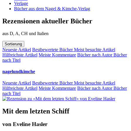
Verlage
Bücher aus dem Nagel & Kimche-Verlag
Rezensionen aktueller Bücher
aus D, A, CH und Italien
Sortierung
Neueste Artikel
Bestbewertete Bücher
Meist besuchte Artikel
Hilfreichste Artikel
Meiste Kommentare
Bücher nach Autor
Bücher
nach Titel
nagelundkimche
Neueste Artikel
Bestbewertete Bücher
Meist besuchte Artikel
Hilfreichste Artikel
Meiste Kommentare
Bücher nach Autor
Bücher
nach Titel
Mit dem letzten Schiff
von
Eveline Hasler