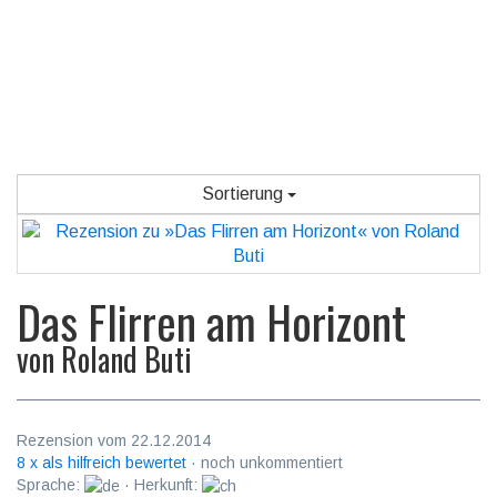
Sortierung
Das Flirren am Horizont
von
Roland Buti
Rezension vom 22.12.2014
8 x als hilfreich bewertet
· noch unkommentiert
Sprache:
· Herkunft: