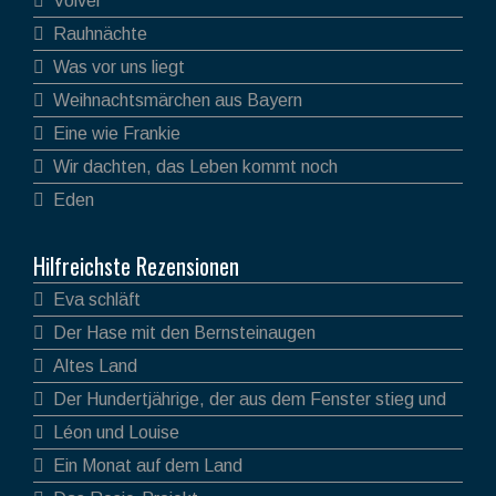
Volver
Rauhnächte
Was vor uns liegt
Weihnachtsmärchen aus Bayern
Eine wie Frankie
Wir dachten, das Leben kommt noch
Eden
Hilfreichste Rezensionen
Eva schläft
Der Hase mit den Bernsteinaugen
Altes Land
Der Hundertjährige, der aus dem Fenster stieg und
verschwand
Léon und Louise
Ein Monat auf dem Land