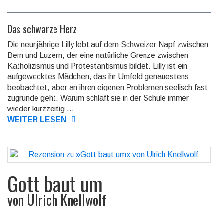
Das schwarze Herz
Die neunjährige Lilly lebt auf dem Schweizer Napf zwischen
Bern und Luzern, der eine natürliche Grenze zwischen
Katholizismus und Protestantismus bildet. Lilly ist ein
aufgewecktes Mädchen, das ihr Umfeld genauestens
beobachtet, aber an ihren eigenen Problemen seelisch fast
zugrunde geht. Warum schläft sie in der Schule immer
wieder kurzzeitig ...
WEITER LESEN
Gott baut um
von
Ulrich Knellwolf