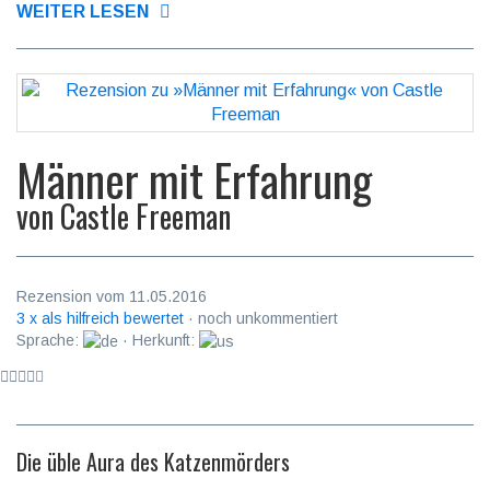
WEITER LESEN
Männer mit Erfahrung
von
Castle Freeman
Rezension vom 11.05.2016
3 x als hilfreich bewertet
· noch unkommentiert
Sprache:
· Herkunft:
Die üble Aura des Katzenmörders