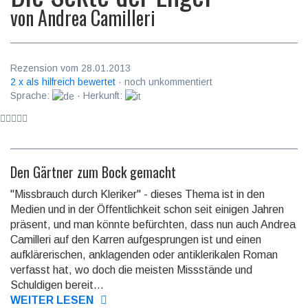
von
Andrea Camilleri
Rezension vom 28.01.2013
2 x als hilfreich bewertet
· noch unkommentiert
Sprache:
· Herkunft:
Den Gärtner zum Bock gemacht
"Missbrauch durch Kleriker" - dieses Thema ist in den
Medien und in der Öffentlichkeit schon seit einigen Jahren
präsent, und man könnte befürchten, dass nun auch Andrea
Camilleri auf den Karren aufgesprungen ist und einen
aufklärerischen, anklagenden oder antiklerikalen Roman
verfasst hat, wo doch die meisten Missstände und
Schuldigen bereit...
WEITER LESEN