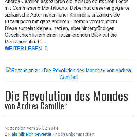
Andrea Camilleri assoziieren die meisten deutschen Leser
mit Commissario Montalbano. Dabei hat dieser engagierte
sizilianische Autor neben jener Krimireihe unzählig viele
Erzählungen mit ganz anderen Themen veröffentlicht.
Diese zumeist kleinen, netten, aber hintergründigen
Geschichten liefern einen faszinierenden Blick auf die
Menschen, ihre C...
WEITER LESEN
Die Revolution des Mondes
von
Andrea Camilleri
Rezension vom 25.02.2014
1 x als hilfreich bewertet
· noch unkommentiert