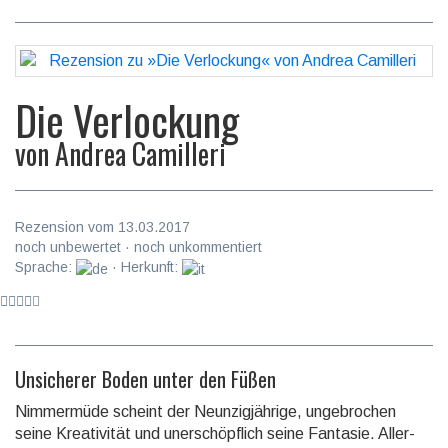
Die Verlockung
von
Andrea Camilleri
Rezension vom 13.03.2017
noch unbewertet · noch unkommentiert
Sprache:
· Herkunft:
Unsicherer Boden unter den Füßen
Nimmermüde scheint der Neunzigjährige, ungebrochen
seine Kreativität und uner­schöpf­lich seine Fanta­sie. Aller­