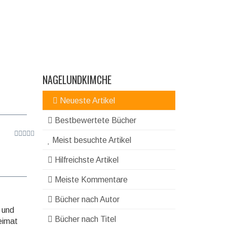
NAGELUNDKIMCHE
Neueste Artikel
Bestbewertete Bücher
Meist besuchte Artikel
Hilfreichste Artikel
Meiste Kommentare
Bücher nach Autor
 und
Bücher nach Titel
Heimat