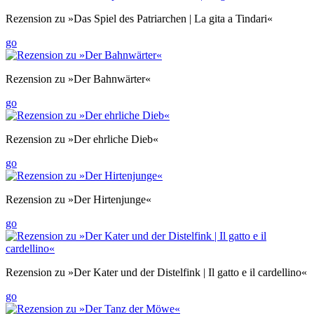
Rezension zu »Das Spiel des Patriarchen | La gita a Tindari«
go
Rezension zu »Der Bahnwärter«
go
Rezension zu »Der ehrliche Dieb«
go
Rezension zu »Der Hirtenjunge«
go
Rezension zu »Der Kater und der Distelfink | Il gatto e il cardellino«
go