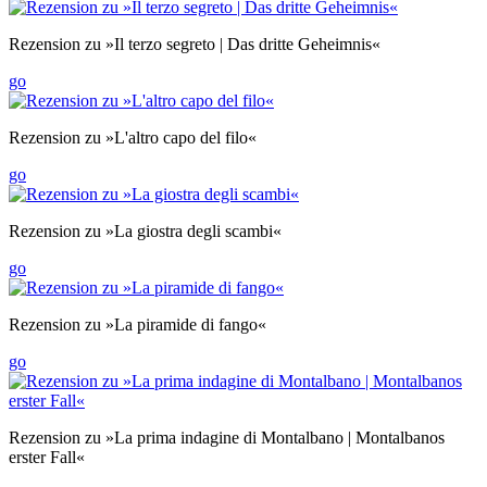
Rezension zu »Il terzo segreto | Das dritte Geheimnis«
go
Rezension zu »L'altro capo del filo«
go
Rezension zu »La giostra degli scambi«
go
Rezension zu »La piramide di fango«
go
Rezension zu »La prima indagine di Montalbano | Montalbanos
erster Fall«