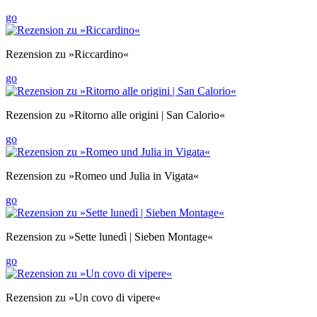
go
Rezension zu »Riccardino«
go
Rezension zu »Ritorno alle origini | San Calorio«
go
Rezension zu »Romeo und Julia in Vigata«
go
Rezension zu »Sette lunedì | Sieben Montage«
go
Rezension zu »Un covo di vipere«