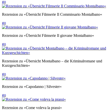
go
Rezension zu »Übersicht Filmserie Il Commissario Montalbano«
go
Rezension zu »Übersicht Filmserie Il giovane Montalbano«
go
Rezension zu »Übersicht Montalbano – die Kriminalromane und
Kurzgeschichten«
go
Rezension zu »Capodanno | Silvester«
go
Rezension zu »Come voleva la prassi«