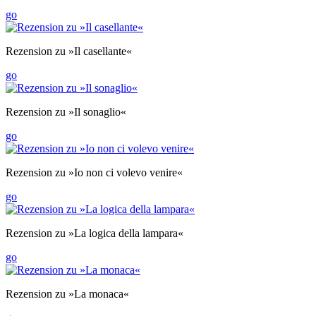
go
Rezension zu »Il casellante«
go
Rezension zu »Il sonaglio«
go
Rezension zu »Io non ci volevo venire«
go
Rezension zu »La logica della lampara«
go
Rezension zu »La monaca«