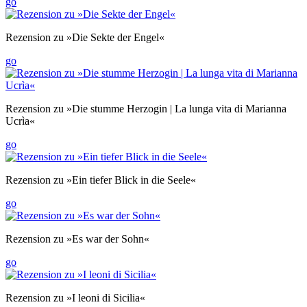
go
Rezension zu »Die Sekte der Engel«
go
Rezension zu »Die stumme Herzogin | La lunga vita di Marianna
Ucrìa«
go
Rezension zu »Ein tiefer Blick in die Seele«
go
Rezension zu »Es war der Sohn«
go
Rezension zu »I leoni di Sicilia«