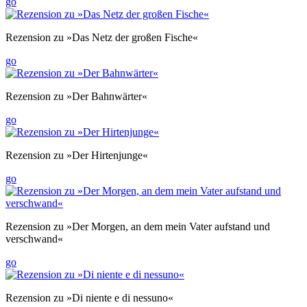
go
Rezension zu »Das Netz der großen Fische«
go
Rezension zu »Der Bahnwärter«
go
Rezension zu »Der Hirtenjunge«
go
Rezension zu »Der Morgen, an dem mein Vater aufstand und
verschwand«
go
Rezension zu »Di niente e di nessuno«