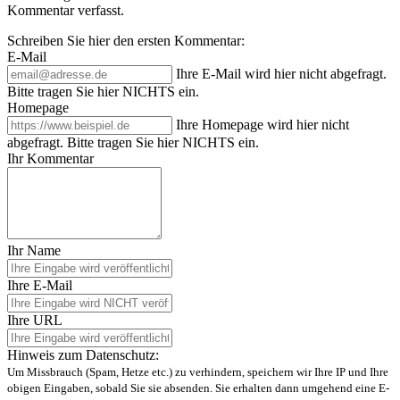
Kommentar verfasst.
Schreiben Sie hier den ersten Kommentar:
E-Mail
Ihre E-Mail wird hier nicht abgefragt.
Bitte tragen Sie hier NICHTS ein.
Homepage
Ihre Homepage wird hier nicht
abgefragt. Bitte tragen Sie hier NICHTS ein.
Ihr Kommentar
Ihr Name
Ihre E-Mail
Ihre URL
Hinweis zum Datenschutz:
Um Missbrauch (Spam, Hetze etc.) zu verhindern, speichern wir Ihre IP und Ihre
obigen Eingaben, sobald Sie sie absenden. Sie erhalten dann umgehend eine E-