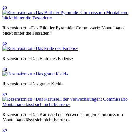
go
Rezension zu »Das Bild der Pyramide: Commissario Montalbano
blickt hinter die Fassaden«
go
Rezension zu »Das Ende des Fadens«
go
Rezension zu »Das graue Kleid«
go
Rezension zu »Das Karussell der Verwechslungen: Commissario
Montalbano lässt sich nicht beirren.«
go