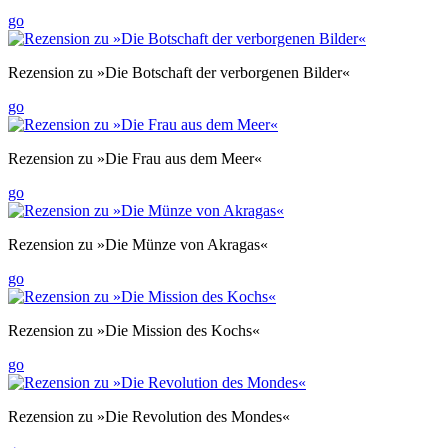
go
Rezension zu »Die Botschaft der verborgenen Bilder«
go
Rezension zu »Die Frau aus dem Meer«
go
Rezension zu »Die Münze von Akragas«
go
Rezension zu »Die Mission des Kochs«
go
Rezension zu »Die Revolution des Mondes«