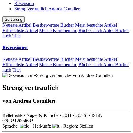
Rezension
Streng vertraulich Andrea Camilleri
Sortierung
Neueste Artikel
Bestbewertete Bücher
Meist besuchte Artikel
Hilfreichste Artikel
Meiste Kommentare
Bücher nach Autor
Bücher
nach Titel
Rezensionen
Neueste Artikel
Bestbewertete Bücher
Meist besuchte Artikel
Hilfreichste Artikel
Meiste Kommentare
Bücher nach Autor
Bücher
nach Titel
Streng vertraulich
von
Andrea Camilleri
Belletristik
·
Nagel & Kimche
·
2011
·
263
S. · ISBN
9783312004683
Sprache:
· Herkunft:
· Region: Sizilien