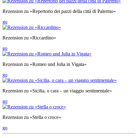
Rezension zu »Repertorio dei pazzi della città di Palermo«
go
Rezension zu »Riccardino«
go
Rezension zu »Romeo und Julia in Vigata«
go
Rezension zu »Sicilia, o cara – un viaggio sentimentale«
go
Rezension zu »Stella o croce«
go