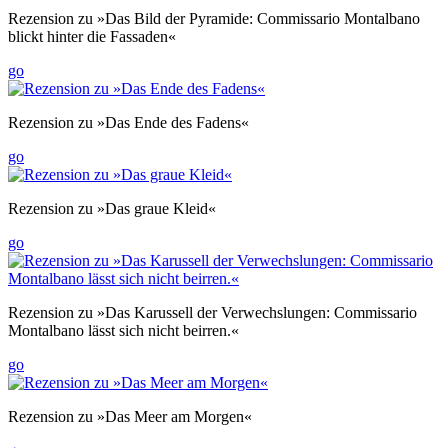
Rezension zu »Das Bild der Pyramide: Commissario Montalbano
blickt hinter die Fassaden«
go
Rezension zu »Das Ende des Fadens«
go
Rezension zu »Das graue Kleid«
go
Rezension zu »Das Karussell der Verwechslungen: Commissario
Montalbano lässt sich nicht beirren.«
go
Rezension zu »Das Meer am Morgen«