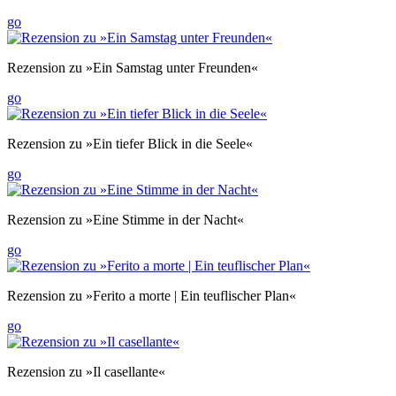
go
Rezension zu »Ein Samstag unter Freunden«
go
Rezension zu »Ein tiefer Blick in die Seele«
go
Rezension zu »Eine Stimme in der Nacht«
go
Rezension zu »Ferito a morte | Ein teuflischer Plan«
go
Rezension zu »Il casellante«