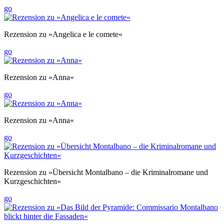
go
Rezension zu »Angelica e le comete«
go
Rezension zu »Anna«
go
Rezension zu »Anna«
go
Rezension zu »Übersicht Montalbano – die Kriminalromane und
Kurzgeschichten«
go