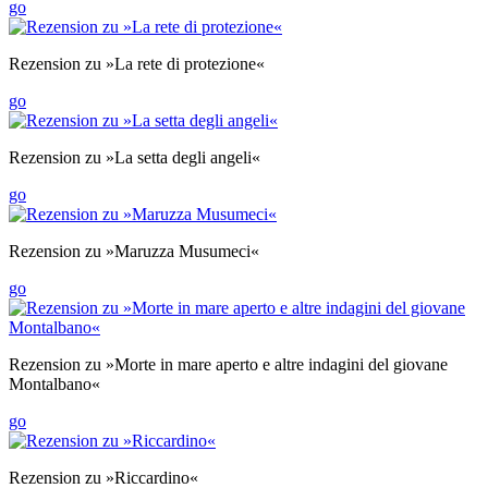
go
Rezension zu »La rete di protezione«
go
Rezension zu »La setta degli angeli«
go
Rezension zu »Maruzza Musumeci«
go
Rezension zu »Morte in mare aperto e altre indagini del giovane
Montalbano«
go
Rezension zu »Riccardino«