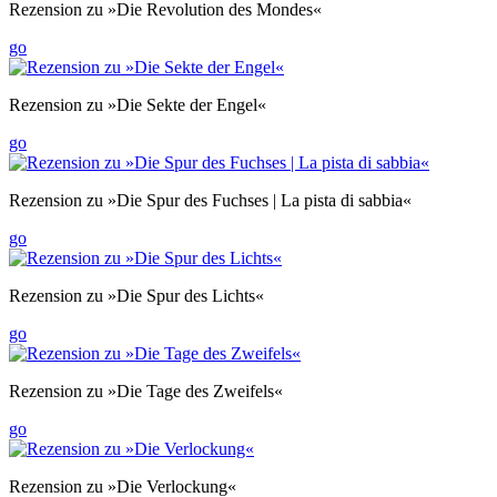
Rezension zu »Die Revolution des Mondes«
go
Rezension zu »Die Sekte der Engel«
go
Rezension zu »Die Spur des Fuchses | La pista di sabbia«
go
Rezension zu »Die Spur des Lichts«
go
Rezension zu »Die Tage des Zweifels«
go
Rezension zu »Die Verlockung«