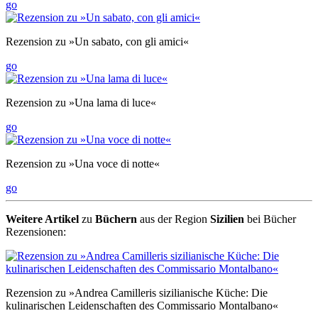
go
Rezension zu »Un sabato, con gli amici«
go
Rezension zu »Una lama di luce«
go
Rezension zu »Una voce di notte«
go
Weitere Artikel
zu
Büchern
aus der Region
Sizilien
bei Bücher
Rezensionen:
Rezension zu »Andrea Camilleris sizilianische Küche: Die
kulinarischen Leidenschaften des Commissario Montalbano«