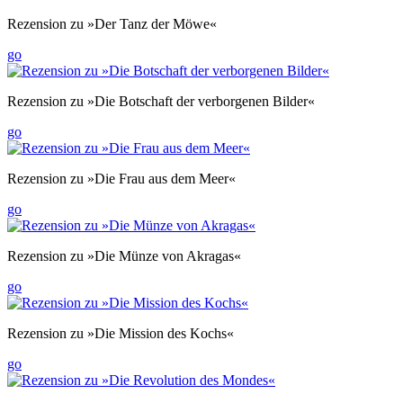
Rezension zu »Der Tanz der Möwe«
go
Rezension zu »Die Botschaft der verborgenen Bilder«
go
Rezension zu »Die Frau aus dem Meer«
go
Rezension zu »Die Münze von Akragas«
go
Rezension zu »Die Mission des Kochs«
go