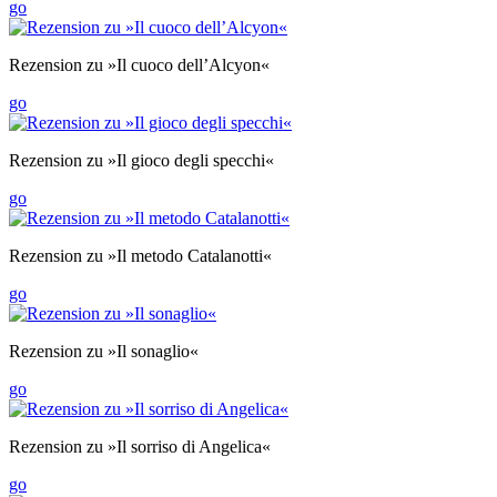
go
Rezension zu »Il cuoco dell’Alcyon«
go
Rezension zu »Il gioco degli specchi«
go
Rezension zu »Il metodo Catalanotti«
go
Rezension zu »Il sonaglio«
go
Rezension zu »Il sorriso di Angelica«
go