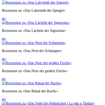
Rezension zu »Das Labyrinth der Spiegel«
go
Rezension zu »Das Lächeln der Signorina«
go
Rezension zu »Das Nest der Schlangen«
go
Rezension zu »Das Netz der großen Fische«
go
Rezension zu »Das Ritual der Rache«
go