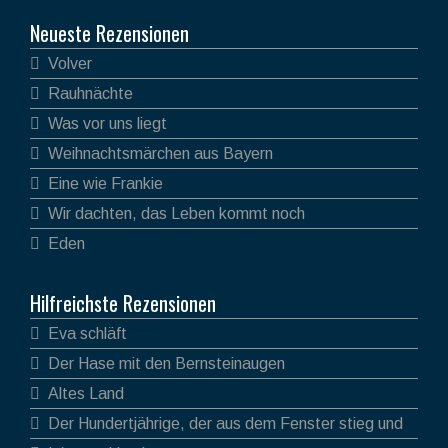
Neueste Rezensionen
Volver
Rauhnächte
Was vor uns liegt
Weihnachtsmärchen aus Bayern
Eine wie Frankie
Wir dachten, das Leben kommt noch
Eden
Hilfreichste Rezensionen
Eva schläft
Der Hase mit den Bernsteinaugen
Altes Land
Der Hundertjährige, der aus dem Fenster stieg und