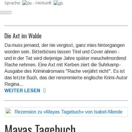
Sprache:
· Herkunft:
Die Axt im Walde
Da muss jemand, der nie vergisst, ganz mies hintergangen
worden sein. Bitterböses lassen Titel und Cover ahnen -
und in der Tat wird derjenige Jahre später meuchelmordend
Rache nehmen. Eine Axt mit Kerben ziert die Suhrkamp-
Ausgabe des Kriminalromans "Rache verjährt nicht". Es ist
das letzte Buch, das der renommierte englische Krimi-Autor
Regina...
WEITER LESEN
Mayas Tagebuch