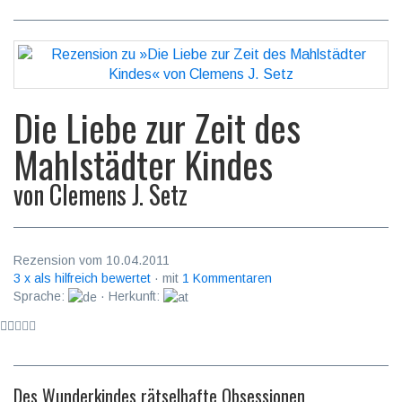
Die Liebe zur Zeit des
Mahlstädter Kindes
von
Clemens J. Setz
Rezension vom 10.04.2011
3 x als hilfreich bewertet
· mit
1 Kommentaren
Sprache:
· Herkunft:
Des Wunderkindes rätselhafte Obsessionen