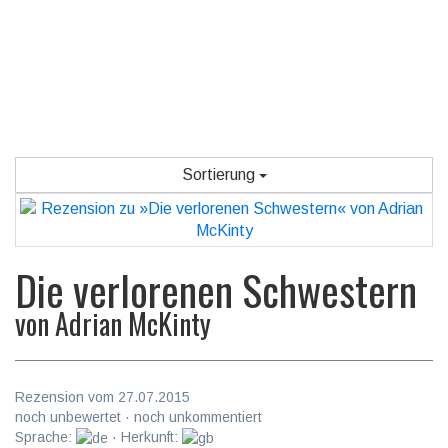
Sortierung
Die verlorenen Schwestern
von
Adrian McKinty
Rezension vom 27.07.2015
noch unbewertet · noch unkommentiert
Sprache:
· Herkunft: