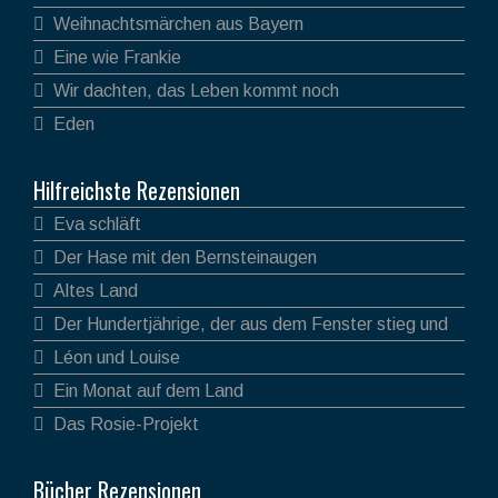
Weihnachtsmärchen aus Bayern
Eine wie Frankie
Wir dachten, das Leben kommt noch
Eden
Hilfreichste Rezensionen
Eva schläft
Der Hase mit den Bernsteinaugen
Altes Land
Der Hundertjährige, der aus dem Fenster stieg und
verschwand
Léon und Louise
Ein Monat auf dem Land
Das Rosie-Projekt
Bücher Rezensionen