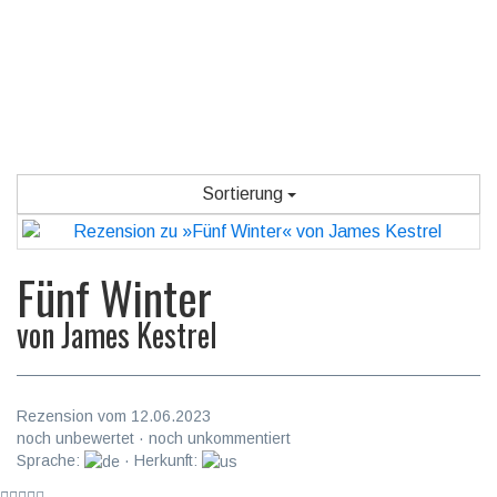
Sortierung
Fünf Winter
von
James Kestrel
Rezension vom 12.06.2023
noch unbewertet · noch unkommentiert
Sprache:
· Herkunft: