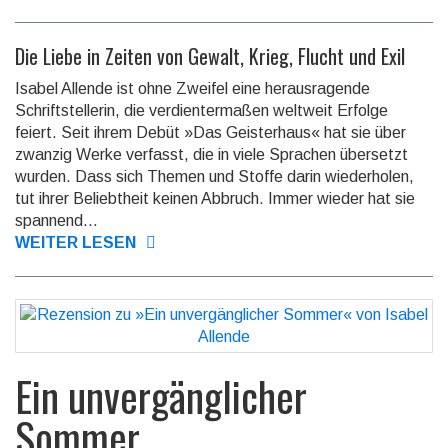
Die Liebe in Zeiten von Gewalt, Krieg, Flucht und Exil
Isabel Allende ist ohne Zweifel eine herausragende
Schriftstellerin, die ver­dienter­maßen weltweit Erfolge
feiert. Seit ihrem Debüt »Das Geisterhaus« hat sie über
zwanzig Werke verfasst, die in viele Sprachen übersetzt
wurden. Dass sich Themen und Stoffe darin wiederholen,
tut ihrer Beliebtheit keinen Abbruch. Immer wieder hat sie
spannend...
WEITER LESEN
Ein unvergänglicher
Sommer