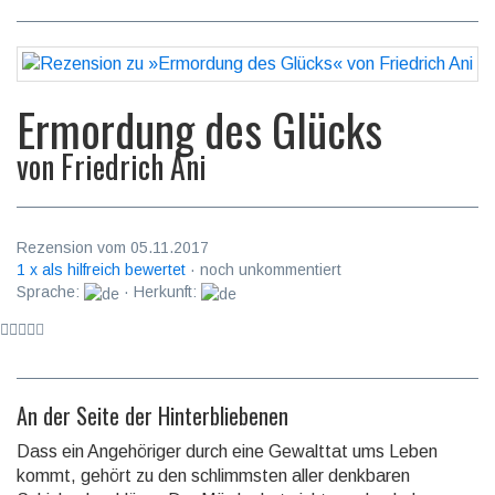
Ermordung des Glücks
von
Friedrich Ani
Rezension vom 05.11.2017
1 x als hilfreich bewertet
· noch unkommentiert
Sprache:
· Herkunft:
An der Seite der Hinterbliebenen
Dass ein Angehöriger durch eine Gewalttat ums Leben
kommt, gehört zu den schlimmsten aller denk­baren