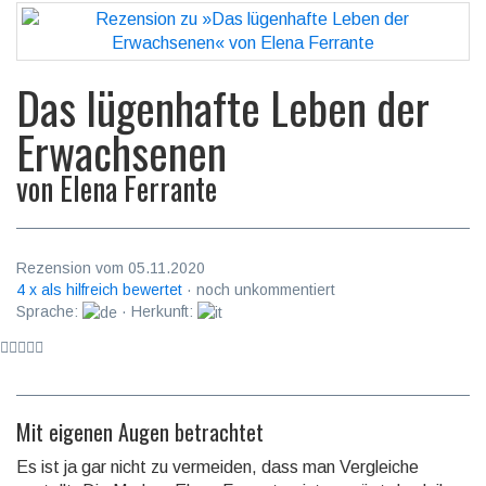
Das lügenhafte Leben der
Erwachsenen
von
Elena Ferrante
Rezension vom 05.11.2020
4 x als hilfreich bewertet
· noch unkommentiert
Sprache:
· Herkunft:
Mit eigenen Augen betrachtet
Es ist ja gar nicht zu vermeiden, dass man Ver­gleiche