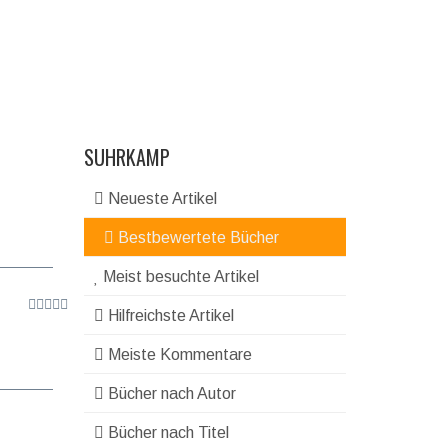
SUHRKAMP
Neueste Artikel
Bestbewertete Bücher
Meist besuchte Artikel
Hilfreichste Artikel
Meiste Kommentare
Bücher nach Autor
Bücher nach Titel