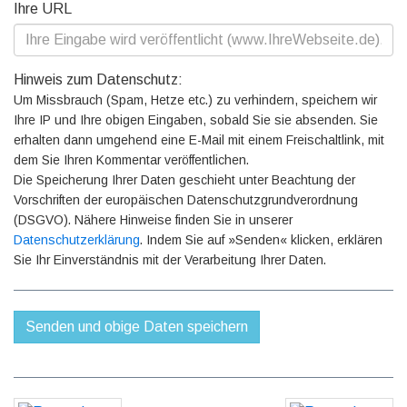
Ihre URL
Hinweis zum Datenschutz:
Um Missbrauch (Spam, Hetze etc.) zu verhindern, speichern wir
Ihre IP und Ihre obigen Eingaben, sobald Sie sie absenden. Sie
erhalten dann umgehend eine E-Mail mit einem Freischaltlink, mit
dem Sie Ihren Kommentar veröffentlichen.
Die Speicherung Ihrer Daten geschieht unter Beachtung der
Vorschriften der europäischen Datenschutzgrundverordnung
(DSGVO). Nähere Hinweise finden Sie in unserer
Datenschutzerklärung
. Indem Sie auf »Senden« klicken, erklären
Sie Ihr Einverständnis mit der Verarbeitung Ihrer Daten.