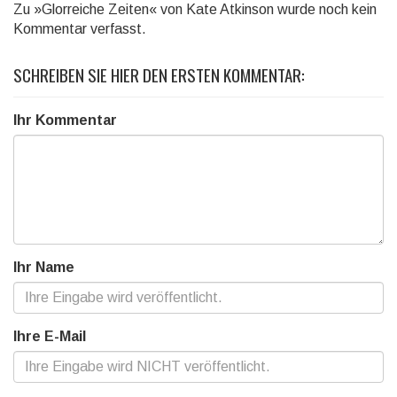
Zu »Glorreiche Zeiten« von Kate Atkinson wurde noch kein
Kommentar verfasst.
SCHREIBEN SIE HIER DEN ERSTEN KOMMENTAR:
Ihr Kommentar
Ihr Name
Ihre E-Mail