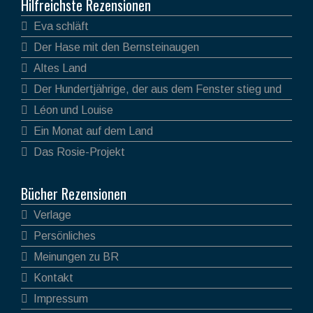
Hilfreichste Rezensionen
Eva schläft
Der Hase mit den Bernsteinaugen
Altes Land
Der Hundertjährige, der aus dem Fenster stieg und
verschwand
Léon und Louise
Ein Monat auf dem Land
Das Rosie-Projekt
Bücher Rezensionen
Verlage
Persönliches
Meinungen zu BR
Kontakt
Impressum