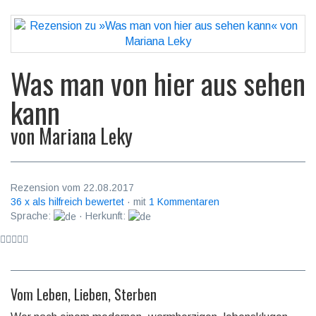
Was man von hier aus sehen
kann
von
Mariana Leky
Rezension vom 22.08.2017
36 x als hilfreich bewertet
· mit
1 Kommentaren
Sprache:
· Herkunft:
Vom Leben, Lieben, Sterben