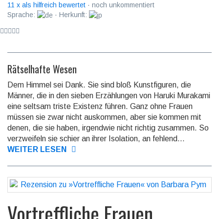
11 x als hilfreich bewertet
· noch unkommentiert
Sprache:
· Herkunft:
Rätselhafte Wesen
Dem Himmel sei Dank. Sie sind bloß Kunstfiguren, die
Männer, die in den sie­ben Erzählungen von Haruki Murakami
eine seltsam triste Existenz führen. Ganz ohne Frauen
müssen sie zwar nicht auskommen, aber sie kommen mit
de­nen, die sie haben, irgendwie nicht richtig zusammen. So
verzweifeln sie schier an ihrer Isolation, an fehlend...
WEITER LESEN
Vortreffliche Frauen