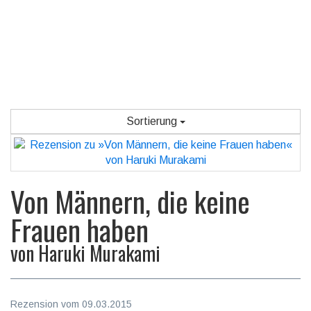
Sortierung
Von Männern, die keine
Frauen haben
von
Haruki Murakami
Rezension vom 09.03.2015