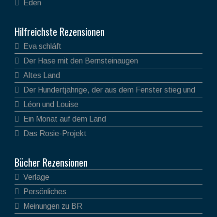
Eden
Hilfreichste Rezensionen
Eva schläft
Der Hase mit den Bernsteinaugen
Altes Land
Der Hundertjährige, der aus dem Fenster stieg und
verschwand
Léon und Louise
Ein Monat auf dem Land
Das Rosie-Projekt
Bücher Rezensionen
Verlage
Persönliches
Meinungen zu BR