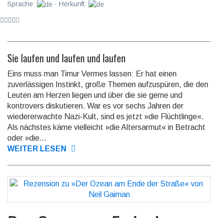
Sprache:
· Herkunft:
Sie laufen und laufen und laufen
Eins muss man Timur Vermes lassen: Er hat einen
zuverlässigen Instinkt, große Themen aufzuspüren, die den
Leuten am Herzen liegen und über die sie gerne und
kontrovers diskutieren. War es vor sechs Jahren der
wieder­erwachte Nazi-Kult, sind es jetzt »die Flüchtlinge«.
Als nächstes käme vielleicht »die Altersarmut« in Betracht
oder »die...
WEITER LESEN