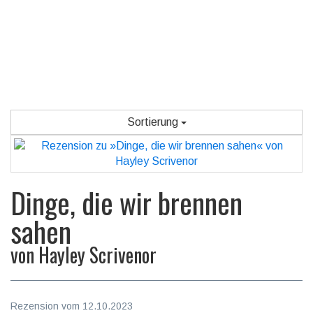
Sortierung
Dinge, die wir brennen
sahen
von
Hayley Scrivenor
Rezension vom 12.10.2023