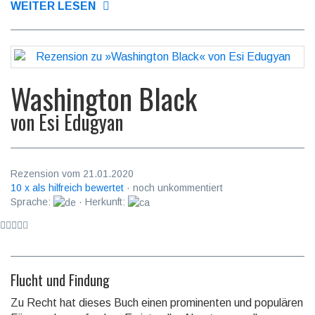
WEITER LESEN
Washington Black
von
Esi Edugyan
Rezension vom 21.01.2020
10 x als hilfreich bewertet
· noch unkommentiert
Sprache:
· Herkunft:
Flucht und Findung
Zu Recht hat dieses Buch einen prominenten und populären