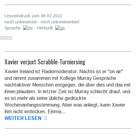
Leseeindruck vom 08.02.2011
noch unbewertet · noch unkommentiert
Sprache:
· Herkunft:
Xavier verjuxt Scrabble-Turniersieg
Xavier Ireland ist Radiomoderator. Nachts ist er "on air"
und nimmt zusammen mit Kollege Murray Gespräche
nachtaktiver Menschen entgegen, die über dies und das mit
ihnen plaudern. In letzter Zeit ist Murray schlecht drauf, und
es ist mehr als seine übliche gedrückte
Wochenanfangsstimmung. Aber was anliegt, kann Xavier
ihm nicht entlocken. Einma...
WEITER LESEN