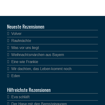
Neueste Rezensionen
Volver
Rauhnächte
Was vor uns liegt
Weihnachtsmärchen aus Bayern
Eine wie Frankie
Wir dachten, das Leben kommt noch
Eden
Hilfreichste Rezensionen
Eva schläft
Der Hase mit den Bernsteinaugen