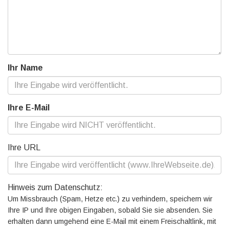
Ihr Name
Ihre E-Mail
Ihre URL
Hinweis zum Datenschutz:
Um Missbrauch (Spam, Hetze etc.) zu verhindern, speichern wir
Ihre IP und Ihre obigen Eingaben, sobald Sie sie absenden. Sie
erhalten dann umgehend eine E-Mail mit einem Freischaltlink, mit