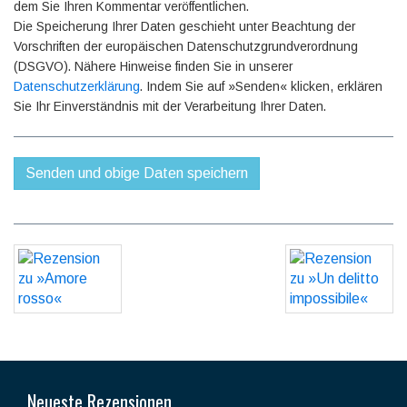
dem Sie Ihren Kommentar veröffentlichen.
Die Speicherung Ihrer Daten geschieht unter Beachtung der
Vorschriften der europäischen Datenschutzgrundverordnung
(DSGVO). Nähere Hinweise finden Sie in unserer
Datenschutzerklärung
. Indem Sie auf »Senden« klicken, erklären
Sie Ihr Einverständnis mit der Verarbeitung Ihrer Daten.
Neueste Rezensionen