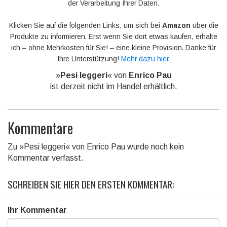
der Verarbeitung Ihrer Daten.
Klicken Sie auf die folgenden Links, um sich bei
Amazon
über die
Produkte zu informieren. Erst wenn Sie dort etwas kaufen, erhalte
ich – ohne Mehrkosten für Sie! – eine kleine Provision. Danke für
Ihre Unterstützung!
Mehr dazu hier
.
»
Pesi leggeri
« von
Enrico Pau
ist derzeit nicht im Handel erhältlich.
Kommentare
Zu »Pesi leggeri« von Enrico Pau wurde noch kein
Kommentar verfasst.
SCHREIBEN SIE HIER DEN ERSTEN KOMMENTAR:
Ihr Kommentar