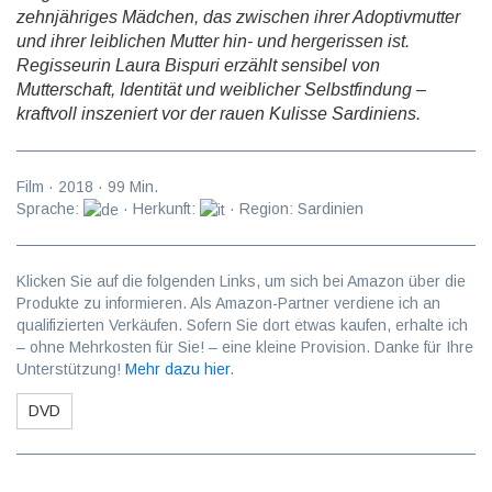
zehnjähriges Mädchen, das zwischen ihrer Adoptivmutter
und ihrer leiblichen Mutter hin- und hergerissen ist.
Regisseurin Laura Bispuri erzählt sensibel von
Mutterschaft, Identität und weiblicher Selbstfindung –
kraftvoll inszeniert vor der rauen Kulisse Sardiniens.
Film
·
2018
·
99
Min.
Sprache:
· Herkunft:
· Region: Sardinien
Klicken Sie auf die folgenden Links, um sich bei Amazon über die
Produkte zu informieren. Als Amazon-Partner verdiene ich an
qualifizierten Verkäufen. Sofern Sie dort etwas kaufen, erhalte ich
– ohne Mehrkosten für Sie! – eine kleine Provision. Danke für Ihre
Unterstützung!
Mehr dazu hier
.
DVD