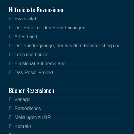
Hilfreichste Rezensionen
Eva schläft
Der Hase mit den Bernsteinaugen
Altes Land
Der Hundertjährige, der aus dem Fenster stieg und
verschwand
Léon und Louise
Ein Monat auf dem Land
Das Rosie-Projekt
Bücher Rezensionen
Verlage
Persönliches
Meinungen zu BR
Kontakt