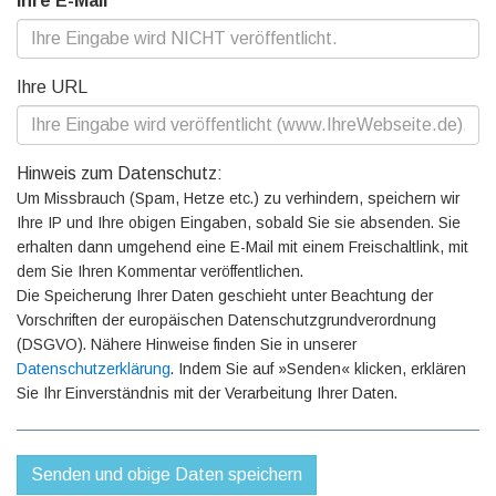
Ihre E-Mail
Ihre URL
Hinweis zum Datenschutz:
Um Missbrauch (Spam, Hetze etc.) zu verhindern, speichern wir
Ihre IP und Ihre obigen Eingaben, sobald Sie sie absenden. Sie
erhalten dann umgehend eine E-Mail mit einem Freischaltlink, mit
dem Sie Ihren Kommentar veröffentlichen.
Die Speicherung Ihrer Daten geschieht unter Beachtung der
Vorschriften der europäischen Datenschutzgrundverordnung
(DSGVO). Nähere Hinweise finden Sie in unserer
Datenschutzerklärung
. Indem Sie auf »Senden« klicken, erklären
Sie Ihr Einverständnis mit der Verarbeitung Ihrer Daten.