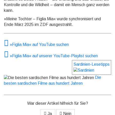
Kontrolle und die Wild­heit – damit ein Mensch ganz werden
kann.
»Meine Tochter – Figlia Mia« wurde synchronisiert und
Ende März 2025 im ZDF ausgestrahlt.
»Figlia Mia« auf YouTube suchen
»Figlia Mia« auf unserer YouTube-Playlist suchen
Sardinien-Lesetipps
Die
besten sardischen Filme aus hundert Jahren
War dieser Artikel hilfreich für Sie?
Ja
Nein