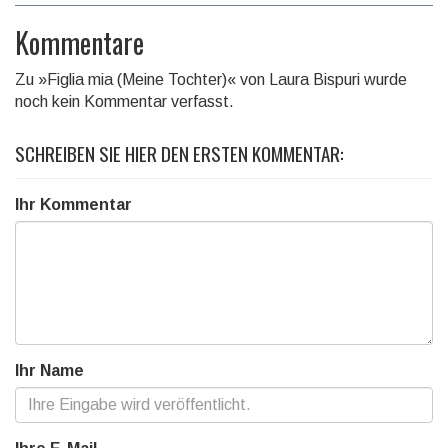
Kommentare
Zu »Figlia mia (Meine Tochter)« von Laura Bispuri wurde
noch kein Kommentar verfasst.
SCHREIBEN SIE HIER DEN ERSTEN KOMMENTAR:
Ihr Kommentar
Ihr Name