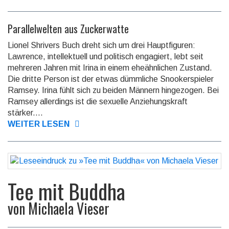
Parallelwelten aus Zuckerwatte
Lionel Shrivers Buch dreht sich um drei Hauptfiguren:
Lawrence, intellektuell und politisch engagiert, lebt seit
mehreren Jahren mit Irina in einem eheähnlichen Zustand.
Die dritte Person ist der etwas dümmliche Snookerspieler
Ramsey. Irina fühlt sich zu beiden Männern hingezogen. Bei
Ramsey allerdings ist die sexuelle Anziehungskraft
stärker....
WEITER LESEN
Tee mit Buddha
von
Michaela Vieser