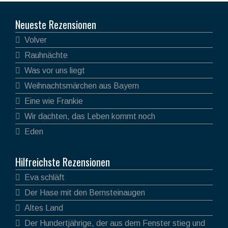
Neueste Rezensionen
Volver
Rauhnächte
Was vor uns liegt
Weihnachtsmärchen aus Bayern
Eine wie Frankie
Wir dachten, das Leben kommt noch
Eden
Hilfreichste Rezensionen
Eva schläft
Der Hase mit den Bernsteinaugen
Altes Land
Der Hundertjährige, der aus dem Fenster stieg und