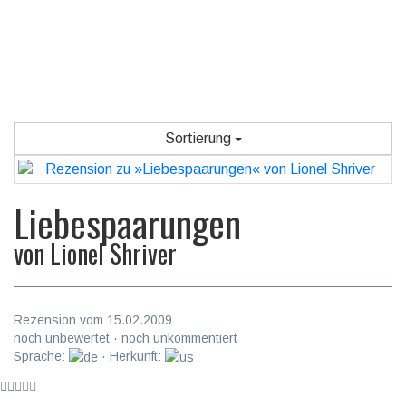
Sortierung
Liebespaarungen
von
Lionel Shriver
Rezension vom 15.02.2009
noch unbewertet · noch unkommentiert
Sprache:
· Herkunft: