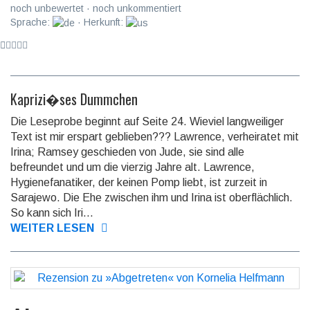
noch unbewertet · noch unkommentiert
Sprache:
· Herkunft:
Kaprizi�ses Dummchen
Die Leseprobe beginnt auf Seite 24. Wieviel langweiliger
Text ist mir erspart geblieben??? Lawrence, verheiratet mit
Irina; Ramsey geschieden von Jude, sie sind alle
befreundet und um die vierzig Jahre alt. Lawrence,
Hygienefanatiker, der keinen Pomp liebt, ist zurzeit in
Sarajewo. Die Ehe zwischen ihm und Irina ist oberflächlich.
So kann sich Iri...
WEITER LESEN