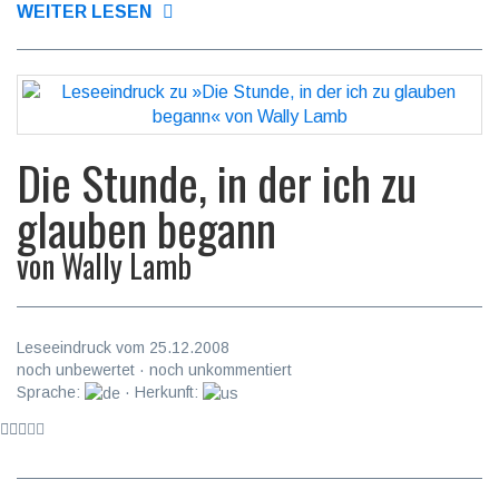
WEITER LESEN
Die Stunde, in der ich zu
glauben begann
von
Wally Lamb
Leseeindruck vom 25.12.2008
noch unbewertet · noch unkommentiert
Sprache:
· Herkunft: