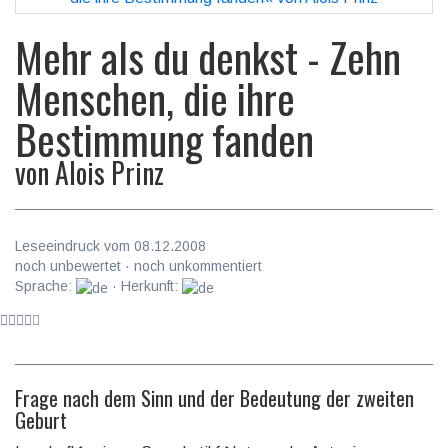
Mehr als du denkst - Zehn
Menschen, die ihre
Bestimmung fanden
von
Alois Prinz
Leseeindruck vom 08.12.2008
noch unbewertet · noch unkommentiert
Sprache:
· Herkunft:
Frage nach dem Sinn und der Bedeutung der zweiten
Geburt