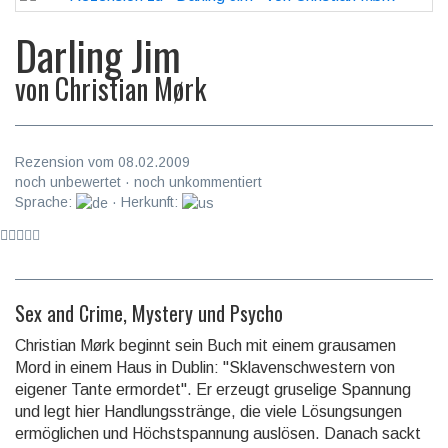
Darling Jim
von
Christian Mørk
Rezension vom 08.02.2009
noch unbewertet · noch unkommentiert
Sprache:
· Herkunft:
Sex and Crime, Mystery und Psycho
Christian Mørk beginnt sein Buch mit einem grausamen
Mord in einem Haus in Dublin: "Sklavenschwestern von
eigener Tante ermordet". Er erzeugt gruselige Spannung
und legt hier Handlungsstränge, die viele Lösungsungen
ermöglichen und Höchstspannung auslösen. Danach sackt