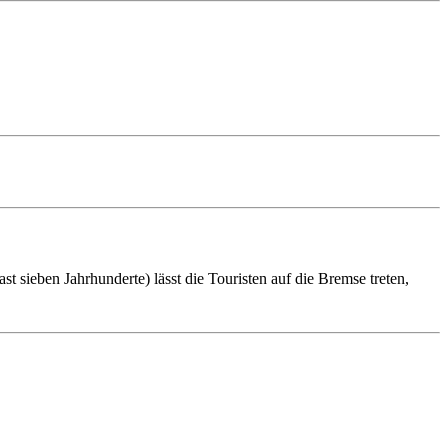
t sieben Jahrhun­derte) lässt die Touristen auf die Bremse treten,