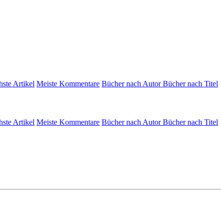
hste Artikel
Meiste Kommentare
Bücher nach Autor
Bücher nach Titel
hste Artikel
Meiste Kommentare
Bücher nach Autor
Bücher nach Titel