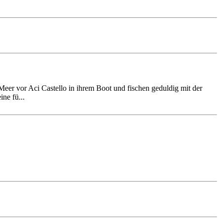
eer vor Aci Castello in ihrem Boot und fischen geduldig mit der
ne fü...