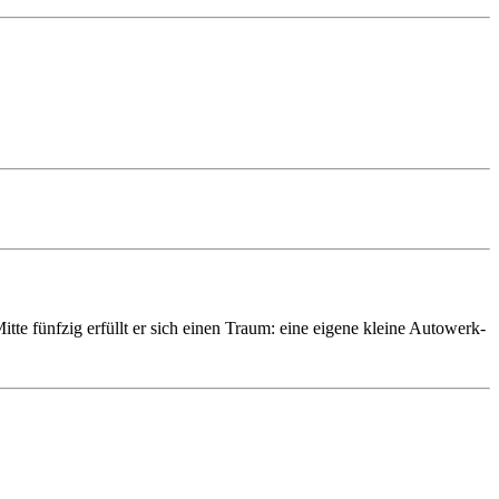
te fünfzig erfüllt er sich einen Traum: eine eigene kleine Auto­werk­