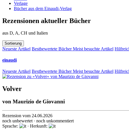
Verlage
Bücher aus dem Einaudi-Verlag
Rezensionen aktueller Bücher
aus D, A, CH und Italien
Sortierung
Neueste Artikel
Bestbewertete Bücher
Meist besuchte Artikel
Hilfreic
einaudi
Neueste Artikel
Bestbewertete Bücher
Meist besuchte Artikel
Hilfreic
Volver
von
Maurizio de Giovanni
Rezension vom 24.06.2026
noch unbewertet · noch unkommentiert
Sprache:
· Herkunft: