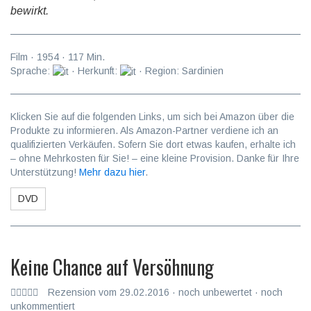
bewirkt.
Film
·
1954
·
117
Min.
Sprache:
· Herkunft:
· Region: Sardinien
Klicken Sie auf die folgenden Links, um sich bei Amazon über die
Produkte zu informieren. Als Amazon-Partner verdiene ich an
qualifizierten Verkäufen. Sofern Sie dort etwas kaufen, erhalte ich
– ohne Mehrkosten für Sie! – eine kleine Provision. Danke für Ihre
Unterstützung!
Mehr dazu hier
.
DVD
Keine Chance auf Versöhnung
Rezension vom 29.02.2016 · noch unbewertet · noch
unkommentiert