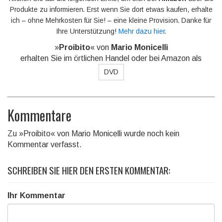
Produkte zu informieren. Erst wenn Sie dort etwas kaufen, erhalte
ich – ohne Mehrkosten für Sie! – eine kleine Provision. Danke für
Ihre Unterstützung!
Mehr dazu hier
.
»
Proibito
« von
Mario Monicelli
erhalten Sie im örtlichen Handel oder bei Amazon als
DVD
Kommentare
Zu »Proibito« von Mario Monicelli wurde noch kein
Kommentar verfasst.
SCHREIBEN SIE HIER DEN ERSTEN KOMMENTAR:
Ihr Kommentar