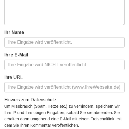
Ihr Name
Ihre E-Mail
Ihre URL
Hinweis zum Datenschutz:
Um Missbrauch (Spam, Hetze etc.) zu verhindern, speichern wir
Ihre IP und Ihre obigen Eingaben, sobald Sie sie absenden. Sie
erhalten dann umgehend eine E-Mail mit einem Freischaltlink, mit
dem Sie Ihren Kommentar veröffentlichen.