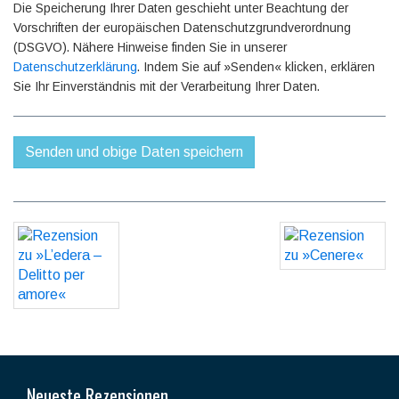
Die Speicherung Ihrer Daten geschieht unter Beachtung der
Vorschriften der europäischen Datenschutzgrundverordnung
(DSGVO). Nähere Hinweise finden Sie in unserer
Datenschutzerklärung
. Indem Sie auf »Senden« klicken, erklären
Sie Ihr Einverständnis mit der Verarbeitung Ihrer Daten.
Neueste Rezensionen