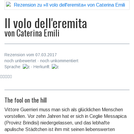
Il volo dell'eremita
von
Caterina Emili
Rezension vom 07.03.2017
noch unbewertet · noch unkommentiert
Sprache:
· Herkunft:
The fool on the hill
Vittore Guerrieri muss man sich als glücklichen Menschen
vorstellen. Vor zehn Jahren hat er sich in Ceglie Messapica
(Provinz Brindisi) nieder­gelassen, und das lebhafte
apulische Städtchen ist ihm mit seinen liebens­werten