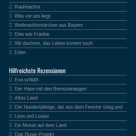
Rauhnächte
Was vor uns liegt
Weihnachtsmärchen aus Bayern
Eine wie Frankie
Wir dachten, das Leben kommt noch
Eden
Hilfreichste Rezensionen
Eva schläft
Der Hase mit den Bernsteinaugen
Altes Land
Der Hundertjährige, der aus dem Fenster stieg und
verschwand
Léon und Louise
Ein Monat auf dem Land
Das Rosie-Projekt