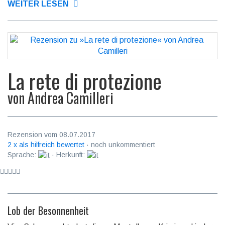
WEITER LESEN
La rete di protezione
von
Andrea Camilleri
Rezension vom 08.07.2017
2 x als hilfreich bewertet
· noch unkommentiert
Sprache:
· Herkunft:
Lob der Besonnenheit