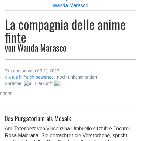
La compagnia delle anime
finte
von
Wanda Marasco
Rezension vom 03.11.2017
4 x als hilfreich bewertet
· noch unkommentiert
Sprache:
· Herkunft:
Das Purgatorium als Mosaik
Am Totenbett von Vincenzina Umbriello sitzt ihre Tochter
Rosa Maiorana. Sie betrachtet die Verstor­bene, spricht