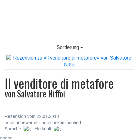
Sortierung
Il venditore di metafore
von
Salvatore Niffoi
Rezension vom 22.01.2018
noch unbewertet · noch unkommentiert
Sprache:
· Herkunft: