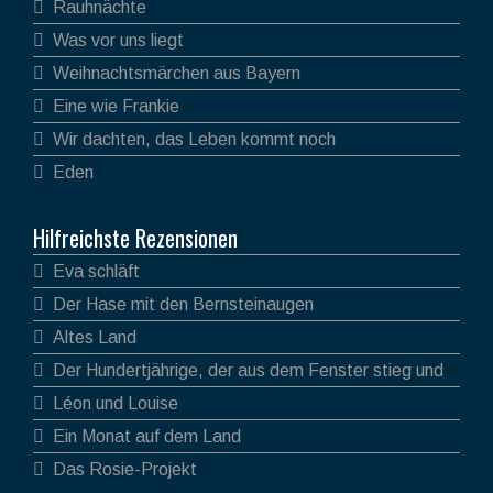
Rauhnächte
Was vor uns liegt
Weihnachtsmärchen aus Bayern
Eine wie Frankie
Wir dachten, das Leben kommt noch
Eden
Hilfreichste Rezensionen
Eva schläft
Der Hase mit den Bernsteinaugen
Altes Land
Der Hundertjährige, der aus dem Fenster stieg und
verschwand
Léon und Louise
Ein Monat auf dem Land
Das Rosie-Projekt