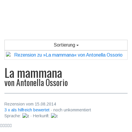
Sortierung
La mammana
von
Antonella Ossorio
Rezension vom 15.08.2014
3 x als hilfreich bewertet
· noch unkommentiert
Sprache:
· Herkunft: