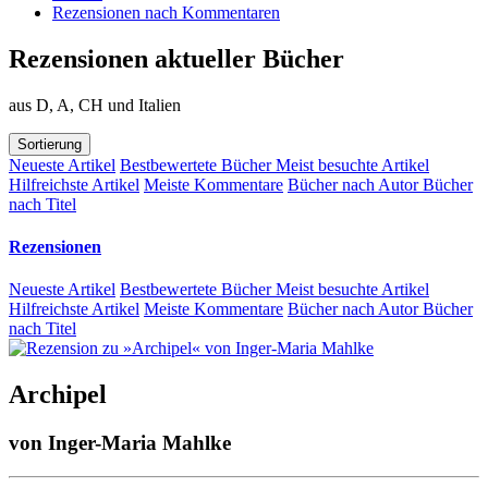
Rezensionen nach Kommentaren
Rezensionen aktueller Bücher
aus D, A, CH und Italien
Sortierung
Neueste Artikel
Bestbewertete Bücher
Meist besuchte Artikel
Hilfreichste Artikel
Meiste Kommentare
Bücher nach Autor
Bücher
nach Titel
Rezensionen
Neueste Artikel
Bestbewertete Bücher
Meist besuchte Artikel
Hilfreichste Artikel
Meiste Kommentare
Bücher nach Autor
Bücher
nach Titel
Archipel
von
Inger-Maria Mahlke