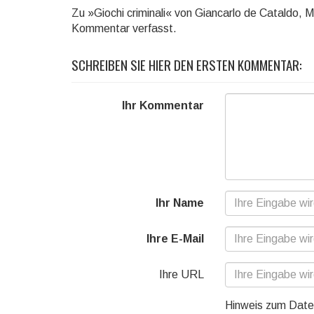
Zu »Giochi criminali« von Giancarlo de Cataldo, M
Kommentar verfasst.
SCHREIBEN SIE HIER DEN ERSTEN KOMMENTAR:
Ihr Kommentar
Ihr Name
Ihre E-Mail
Ihre URL
Hinweis zum Date