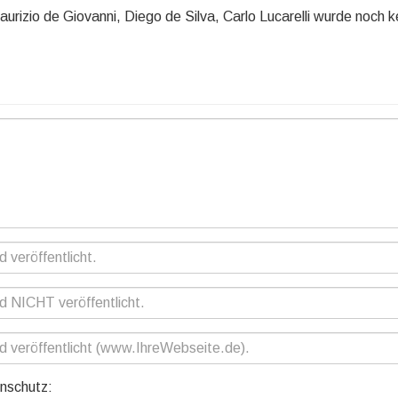
aurizio de Giovanni, Diego de Silva, Carlo Lucarelli wurde noch k
nschutz: