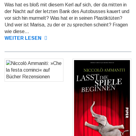
Was hat es bloß mit diesem Kerl auf sich, der da mitten in
der Nacht auf der letzten Bank des Autobusses kauert und
vor sich hin murmelt? Was hat er in seinen Plastiktüten?
Und wer ist Marisa, zu der er zu sprechen scheint? Fragen
wie diese...
WEITER LESEN