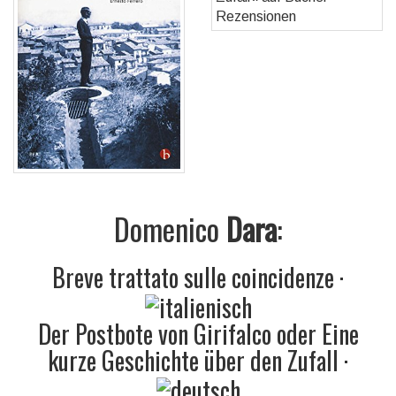
Domenico
Dara
:
Breve trattato sulle coincidenze
·
Der Postbote von Girifalco oder Eine
kurze Geschichte über den Zufall
·