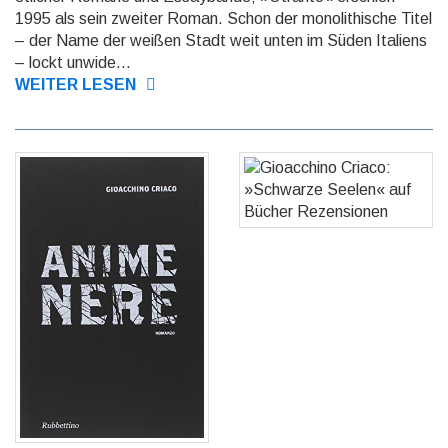
1995 als sein zweiter Roman. Schon der monolithische Titel
– der Name der wei­ßen Stadt weit unten im Süden Italiens
– lockt unwide...
WEITER LESEN