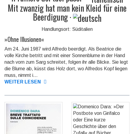
Mit zwanzig hat man kein Kleid für eine
Beerdigung
·
Handlungsort: Süditalien
»
Ohne Illusionen
«
Am 24. Juni 1987 wird Alfredo beerdigt. Als Beatrice die
volle Kirche betritt und mit einer Sonnenblume in der Hand
nach vorn zum Sarg schreitet, folgen ihr alle Blicke. Sie legt
die Blume ab, küsst das Holz dort, wo Alfredos Kopf liegen
muss, nimmt i...
WEITER LESEN