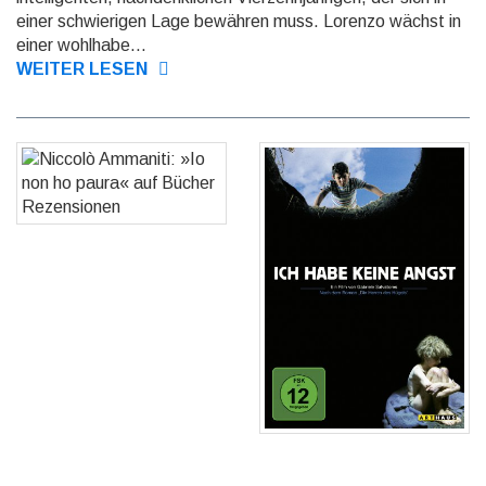
einer schwierigen Lage bewähren muss. Lorenzo wächst in
einer wohl­habe...
WEITER LESEN