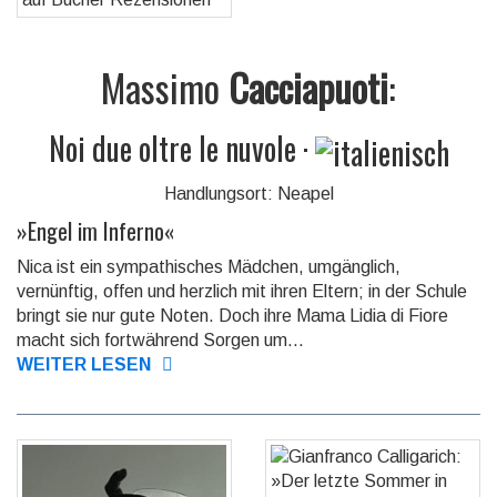
Massimo
Cacciapuoti
:
Noi due oltre le nuvole
·
Handlungsort: Neapel
»
Engel im Inferno
«
Nica ist ein sympathisches Mädchen, umgänglich,
vernünftig, offen und herzlich mit ihren Eltern; in der Schule
bringt sie nur gute Noten. Doch ihre Mama Lidia di Fiore
macht sich fortwährend Sorgen um...
WEITER LESEN