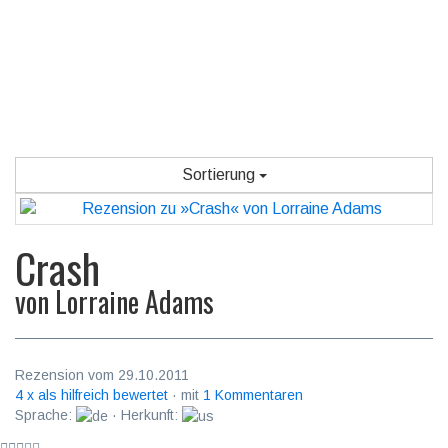
Sortierung
Crash
von
Lorraine Adams
Rezension vom 29.10.2011
4 x als hilfreich bewertet
· mit
1 Kommentaren
Sprache:
· Herkunft: