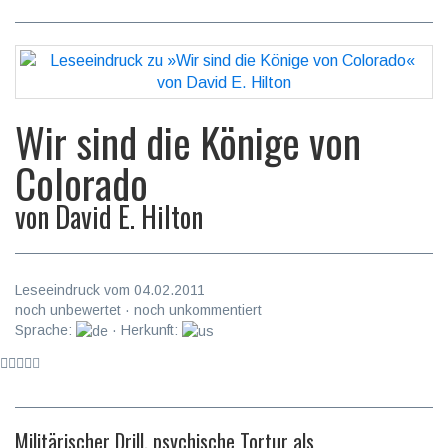
Wir sind die Könige von
Colorado
von
David E. Hilton
Leseeindruck vom 04.02.2011
noch unbewertet · noch unkommentiert
Sprache:
· Herkunft:
Militärischer Drill, psychische Tortur als