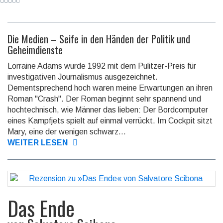
Die Medien – Seife in den Händen der Politik und
Geheimdienste
Lorraine Adams wurde 1992 mit dem Pulitzer-Preis für
investigativen Journalismus ausgezeichnet.
Dementsprechend hoch waren meine Erwartungen an ihren
Roman "Crash". Der Roman beginnt sehr spannend und
hochtechnisch, wie Männer das lieben: Der Bordcomputer
eines Kampfjets spielt auf einmal verrückt. Im Cockpit sitzt
Mary, eine der wenigen schwarz...
WEITER LESEN
Das Ende