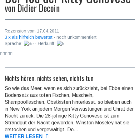
von
Didier Decoin
Rezension vom 17.04.2011
3 x als hilfreich bewertet
· noch unkommentiert
Sprache:
· Herkunft:
Nichts hören, nichts sehen, nichts tun
So wie das Meer, wenn es sich zurückzieht, bei Ebbe einen
Bodensatz aus toten Fischen, Muscheln,
Shampooflaschen, Obstkisten hinterlässt, so bleiben auch
in New York an jedem Morgen Verwüstungen und Unrat der
Nacht zurück. Die 28-jährige Kitty Genovese ist zum
Strandgut der Nacht geworden. Winston Moseley hat sie
erstochen und vergewaltigt. Do...
WEITER LESEN