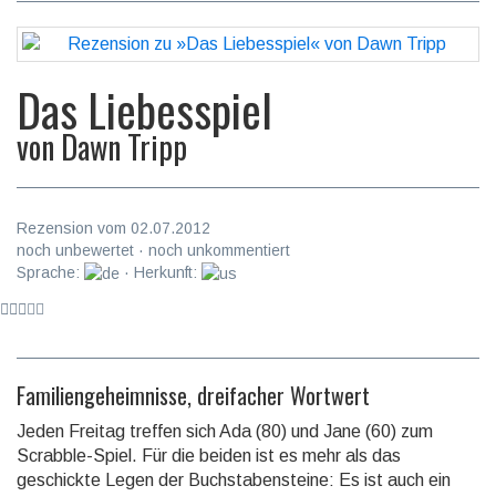
Das Liebesspiel
von
Dawn Tripp
Rezension vom 02.07.2012
noch unbewertet · noch unkommentiert
Sprache:
· Herkunft:
Familiengeheimnisse, dreifacher Wortwert
Jeden Freitag treffen sich Ada (80) und Jane (60) zum
Scrabble-Spiel. Für die beiden ist es mehr als das
geschickte Legen der Buchstabensteine: Es ist auch ein