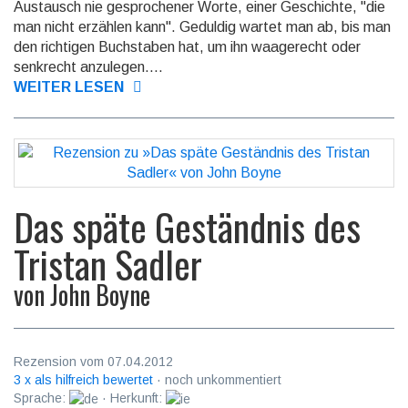
Austausch nie gesprochener Worte, einer Geschichte, "die
man nicht erzählen kann". Geduldig wartet man ab, bis man
den richtigen Buchstaben hat, um ihn waagerecht oder
senkrecht anzulegen....
WEITER LESEN
Das späte Geständnis des
Tristan Sadler
von
John Boyne
Rezension vom 07.04.2012
3 x als hilfreich bewertet
· noch unkommentiert
Sprache:
· Herkunft: