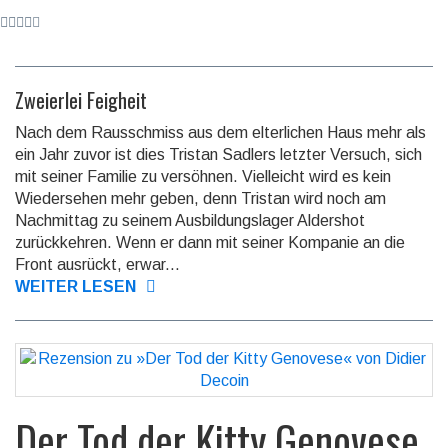
Zweierlei Feigheit
Nach dem Rausschmiss aus dem elterlichen Haus mehr als
ein Jahr zuvor ist dies Tristan Sadlers letzter Versuch, sich
mit seiner Familie zu versöhnen. Vielleicht wird es kein
Wiedersehen mehr geben, denn Tristan wird noch am
Nachmittag zu seinem Ausbildungslager Aldershot
zurückkehren. Wenn er dann mit seiner Kompanie an die
Front ausrückt, erwar...
WEITER LESEN
Der Tod der Kitty Genovese