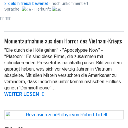
2 x als hilfreich bewertet
· noch unkommentiert
Sprache:
· Herkunft:
Momentaufnahme aus dem Horror des Vietnam-Kriegs
"Die durch die Hölle gehen" - "Apocalypse Now" -
"Platoon": Es sind diese Filme, die zusammen mit
schockierenden Pressefotos nachhaltig unser Bild von dem
geprägt haben, was sich vor vierzig Jahren in Vietnam
abspielte. Mit allen Mitteln versuchten die Amerikaner zu
verhindern, dass Indochina unter kommunistischen Einfluss
geriet ("Dominotheorie"...
WEITER LESEN