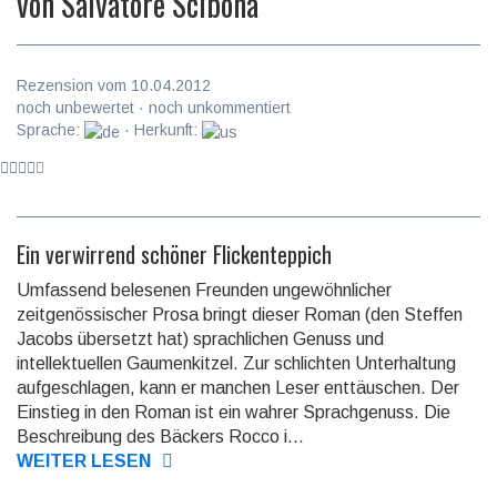
von
Salvatore Scibona
Rezension vom 10.04.2012
noch unbewertet · noch unkommentiert
Sprache:
· Herkunft:
Ein verwirrend schöner Flickenteppich
Umfassend belesenen Freunden ungewöhnlicher
zeitgenössischer Prosa bringt dieser Roman (den Steffen
Jacobs übersetzt hat) sprachlichen Genuss und
intellektuellen Gaumenkitzel. Zur schlichten Unterhaltung
aufgeschlagen, kann er manchen Leser enttäuschen. Der
Einstieg in den Roman ist ein wahrer Sprachgenuss. Die
Beschreibung des Bäckers Rocco i...
WEITER LESEN