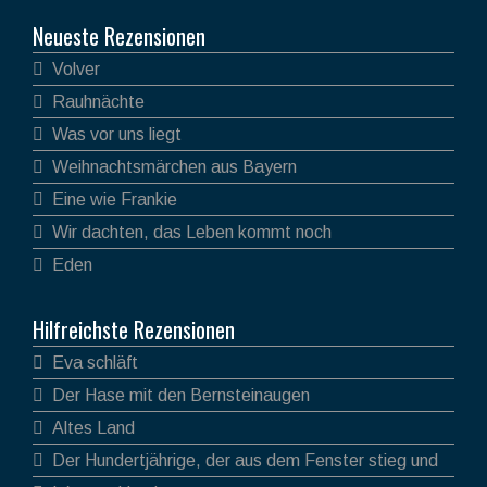
Neueste Rezensionen
Volver
Rauhnächte
Was vor uns liegt
Weihnachtsmärchen aus Bayern
Eine wie Frankie
Wir dachten, das Leben kommt noch
Eden
Hilfreichste Rezensionen
Eva schläft
Der Hase mit den Bernsteinaugen
Altes Land
Der Hundertjährige, der aus dem Fenster stieg und