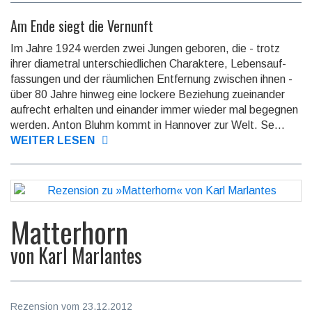
Am Ende siegt die Vernunft
Im Jahre 1924 werden zwei Jungen geboren, die - trotz
ihrer diametral unter­schied­lichen Charaktere, Lebens­auf­
fassungen und der räumlichen Entfernung zwischen ihnen -
über 80 Jahre hinweg eine lockere Beziehung zueinander
aufrecht erhalten und einander immer wieder mal begegnen
werden. Anton Bluhm kommt in Hannover zur Welt. Se...
WEITER LESEN
Matterhorn
von
Karl Marlantes
Rezension vom 23.12.2012