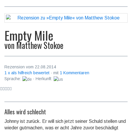
Empty Mile
von
Matthew Stokoe
Rezension vom 22.08.2014
1 x als hilfreich bewertet
· mit
1 Kommentaren
Sprache:
· Herkunft:
Alles wird schlecht
Johnny ist zurück. Er will sich jetzt seiner Schuld stellen und
wieder gutmachen, was er acht Jahre zuvor beschädigt