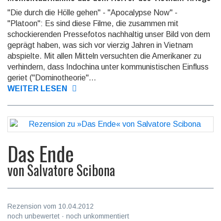
"Die durch die Hölle gehen" - "Apocalypse Now" -
"Platoon": Es sind diese Filme, die zusammen mit
schockierenden Pressefotos nachhaltig unser Bild von dem
geprägt haben, was sich vor vierzig Jahren in Vietnam
abspielte. Mit allen Mitteln versuchten die Amerikaner zu
verhindern, dass Indochina unter kommunistischen Einfluss
geriet ("Dominotheorie"...
WEITER LESEN
Das Ende
von
Salvatore Scibona
Rezension vom 10.04.2012
noch unbewertet · noch unkommentiert