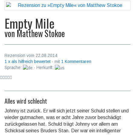
Empty Mile
von
Matthew Stokoe
Rezension vom 22.08.2014
1 x als hilfreich bewertet
· mit
1 Kommentaren
Sprache:
· Herkunft:
Alles wird schlecht
Johnny ist zurück. Er will sich jetzt seiner Schuld stellen und
wieder gutmachen, was er acht Jahre zuvor beschädigt
zurückgelassen hat. Schuld trägt Johnny vor allem am
Schicksal seines Bruders Stan. Der war ein intelligenter