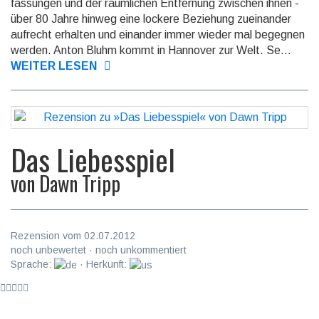
fassungen und der räumlichen Entfernung zwischen ihnen -
über 80 Jahre hinweg eine lockere Beziehung zueinander
aufrecht erhalten und einander immer wieder mal begegnen
werden. Anton Bluhm kommt in Hannover zur Welt. Se...
WEITER LESEN
Das Liebesspiel
von
Dawn Tripp
Rezension vom 02.07.2012
noch unbewertet · noch unkommentiert
Sprache:
· Herkunft: