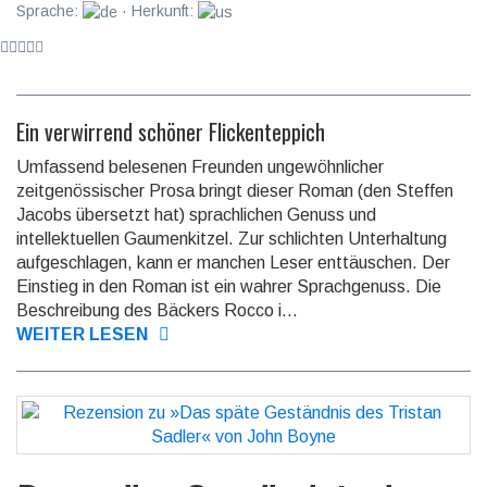
Sprache:
· Herkunft:
Ein verwirrend schöner Flickenteppich
Umfassend belesenen Freunden ungewöhnlicher
zeitgenössischer Prosa bringt dieser Roman (den Steffen
Jacobs übersetzt hat) sprachlichen Genuss und
intellektuellen Gaumenkitzel. Zur schlichten Unterhaltung
aufgeschlagen, kann er manchen Leser enttäuschen. Der
Einstieg in den Roman ist ein wahrer Sprachgenuss. Die
Beschreibung des Bäckers Rocco i...
WEITER LESEN