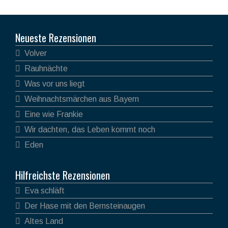
Neueste Rezensionen
Volver
Rauhnächte
Was vor uns liegt
Weihnachtsmärchen aus Bayern
Eine wie Frankie
Wir dachten, das Leben kommt noch
Eden
Hilfreichste Rezensionen
Eva schläft
Der Hase mit den Bernsteinaugen
Altes Land