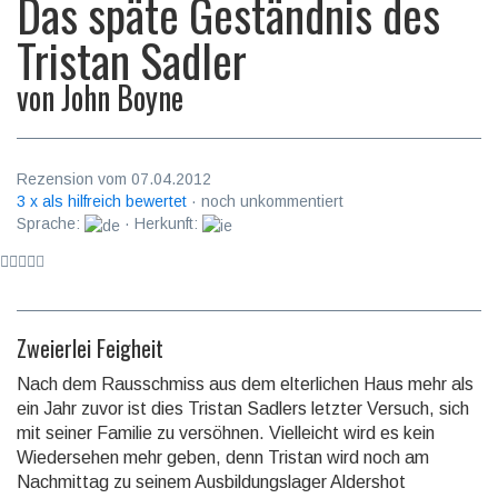
Das späte Geständnis des
Tristan Sadler
von
John Boyne
Rezension vom 07.04.2012
3 x als hilfreich bewertet
· noch unkommentiert
Sprache:
· Herkunft:
Zweierlei Feigheit
Nach dem Rausschmiss aus dem elterlichen Haus mehr als
ein Jahr zuvor ist dies Tristan Sadlers letzter Versuch, sich
mit seiner Familie zu versöhnen. Vielleicht wird es kein
Wiedersehen mehr geben, denn Tristan wird noch am
Nachmittag zu seinem Ausbildungslager Aldershot