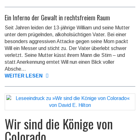
Ein Inferno der Gewalt in rechtsfreiem Raum
Seit Jahren leiden der 13-jährige William und seine Mutter
unter dem prügelnden, alkoholsüchtigen Vater. Bei einer
besonders aggressiven Attacke gegen seine Mom packt
Will ein Messer und sticht zu. Der Vater überlebt schwer
verletzt. Seine Mutter küsst ihrem Mann die Stirn – und
statt Anerkennung erntet Will nun einen Blick voller
Absche...
WEITER LESEN
Wir sind die Könige von
Colorado