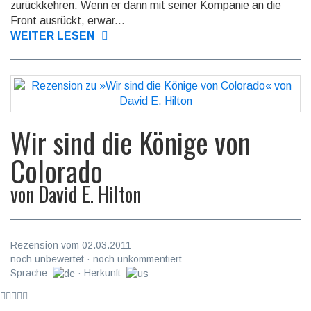
zurückkehren. Wenn er dann mit seiner Kompanie an die
Front ausrückt, erwar...
WEITER LESEN
Wir sind die Könige von
Colorado
von
David E. Hilton
Rezension vom 02.03.2011
noch unbewertet · noch unkommentiert
Sprache:
· Herkunft: