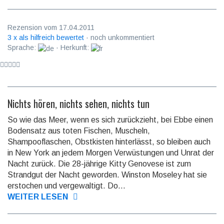
Rezension vom 17.04.2011
3 x als hilfreich bewertet
· noch unkommentiert
Sprache:
· Herkunft:
Nichts hören, nichts sehen, nichts tun
So wie das Meer, wenn es sich zurückzieht, bei Ebbe einen
Bodensatz aus toten Fischen, Muscheln,
Shampooflaschen, Obstkisten hinterlässt, so bleiben auch
in New York an jedem Morgen Verwüstungen und Unrat der
Nacht zurück. Die 28-jährige Kitty Genovese ist zum
Strandgut der Nacht geworden. Winston Moseley hat sie
erstochen und vergewaltigt. Do...
WEITER LESEN