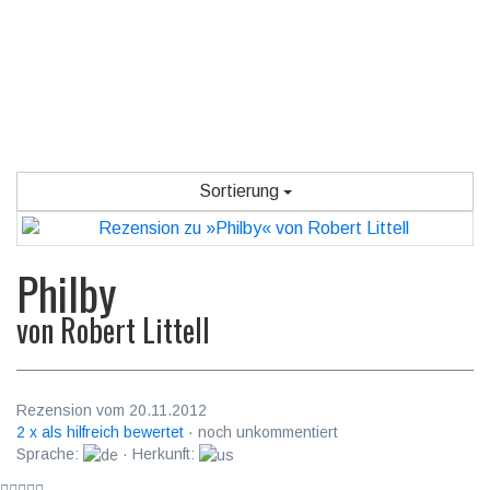
Sortierung
Philby
von
Robert Littell
Rezension vom 20.11.2012
2 x als hilfreich bewertet
· noch unkommentiert
Sprache:
· Herkunft: