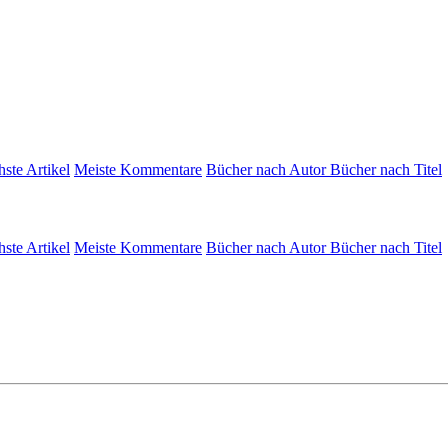
hste Artikel
Meiste Kommentare
Bücher nach Autor
Bücher nach Titel
hste Artikel
Meiste Kommentare
Bücher nach Autor
Bücher nach Titel