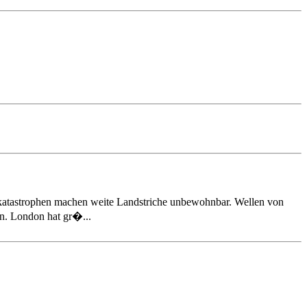
atastrophen machen weite Landstriche unbewohnbar. Wellen von
en. London hat gr�...