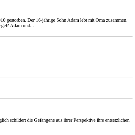
010 gestorben. Der 16-jährige Sohn Adam lebt mit Oma zusammen.
iegel? Adam und...
ch schildert die Gefangene aus ihrer Perspektive ihre entsetzlichen