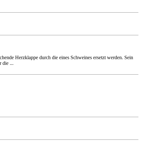
ichende Herzklappe durch die eines Schweines ersetzt werden. Sein
die ...