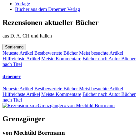
Verlage
Bücher aus dem Droemer-Verlag
Rezensionen aktueller Bücher
aus D, A, CH und Italien
Sortierung
Neueste Artikel
Bestbewertete Bücher
Meist besuchte Artikel
Hilfreichste Artikel
Meiste Kommentare
Bücher nach Autor
Bücher
nach Titel
droemer
Neueste Artikel
Bestbewertete Bücher
Meist besuchte Artikel
Hilfreichste Artikel
Meiste Kommentare
Bücher nach Autor
Bücher
nach Titel
Grenzgänger
von
Mechtild Borrmann