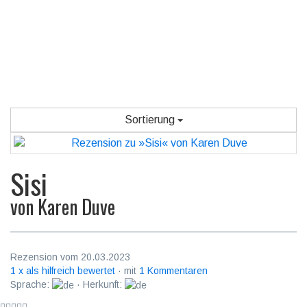
Sortierung
Sisi
von
Karen Duve
Rezension vom 20.03.2023
1 x als hilfreich bewertet
· mit
1 Kommentaren
Sprache:
· Herkunft: