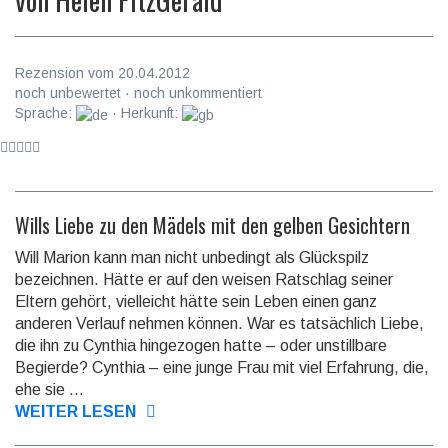
Rezension vom 20.04.2012
noch unbewertet · noch unkommentiert
Sprache:
· Herkunft:
Wills Liebe zu den Mädels mit den gelben Gesichtern
Will Marion kann man nicht unbedingt als Glückspilz
bezeichnen. Hätte er auf den weisen Ratschlag seiner
Eltern gehört, vielleicht hätte sein Leben einen ganz
anderen Verlauf nehmen können. War es tatsächlich Liebe,
die ihn zu Cynthia hingezogen hatte – oder unstillbare
Begierde? Cynthia – eine junge Frau mit viel Erfahrung, die,
ehe sie ...
WEITER LESEN