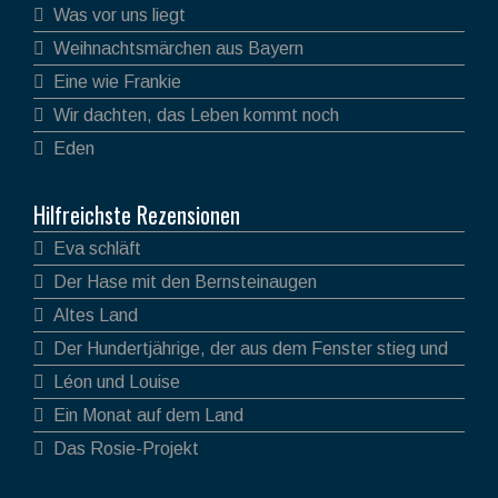
Was vor uns liegt
Weihnachtsmärchen aus Bayern
Eine wie Frankie
Wir dachten, das Leben kommt noch
Eden
Hilfreichste Rezensionen
Eva schläft
Der Hase mit den Bernsteinaugen
Altes Land
Der Hundertjährige, der aus dem Fenster stieg und
verschwand
Léon und Louise
Ein Monat auf dem Land
Das Rosie-Projekt