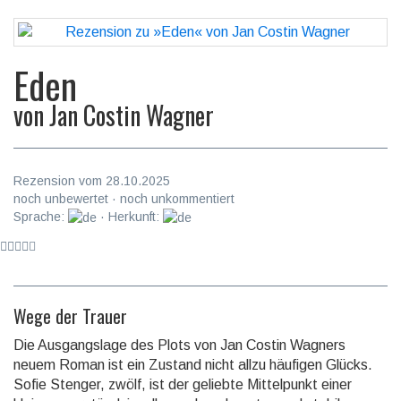
Eden
von
Jan Costin Wagner
Rezension vom 28.10.2025
noch unbewertet · noch unkommentiert
Sprache:
· Herkunft:
Wege der Trauer
Die Ausgangslage des Plots von Jan Costin Wagners
neuem Roman ist ein Zustand nicht allzu häufigen Glücks.
Sofie Stenger, zwölf, ist der geliebte Mittel­punkt einer