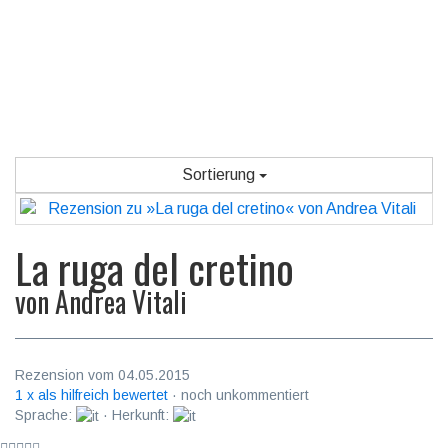
Sortierung
La ruga del cretino
von
Andrea Vitali
Rezension vom 04.05.2015
1 x als hilfreich bewertet
· noch unkommentiert
Sprache:
· Herkunft: