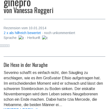
ginepro
von
Vanessa Roggeri
Rezension vom 10.01.2014
2 x als hilfreich bewertet
· noch unkommentiert
Sprache:
· Herkunft:
Die Hexe in der Nuraghe
Severino schafft es einfach nicht, den Säugling zu
erschlagen, wie es ihm Großvater Efisio aufgetragen hat.
Im entscheidenden Moment wird er schwach und lässt den
schweren Steinbrocken zu Boden sinken. Der eiskalte
Novemberregen wird dem Leben seines Neugeborenen
schon ein Ende machen. Dabei hatte tzia Mercede, die
Hebamme, die beiden Männer ei...