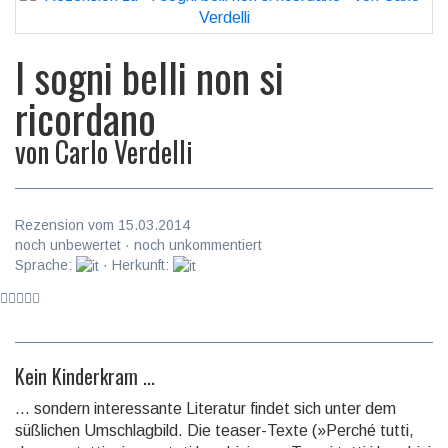
I sogni belli non si
ricordano
von
Carlo Verdelli
Rezension vom 15.03.2014
noch unbewertet · noch unkommentiert
Sprache:
· Herkunft:
Kein Kinderkram ...
... sondern interessante Literatur findet sich unter dem
süßlichen Umschlagbild. Die teaser-Texte (»Perché tutti,