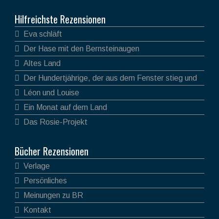
Hilfreichste Rezensionen
Eva schläft
Der Hase mit den Bernsteinaugen
Altes Land
Der Hundertjährige, der aus dem Fenster stieg und
verschwand
Léon und Louise
Ein Monat auf dem Land
Das Rosie-Projekt
Bücher Rezensionen
Verlage
Persönliches
Meinungen zu BR
Kontakt