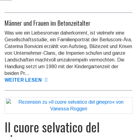
Männer und Frauen im Betonzeitalter
Was wie ein Liebesroman daherkommt, ist vielmehr eine
Gesellschaftsstudie, ein Familienporträt der Ber­lusconi-Ära.
Caterina Bonvicini erzählt von Aufstieg, Blütezeit und Krisen
von Unternehmer-Clans, die Imperien schufen und ganze
Landschaften machtvoll umzukrempeln vermochten. Die
Handlung setzt um 1980 mit der Kindergartenzeit der
beiden Pr...
WEITER LESEN
Il cuore selvatico del