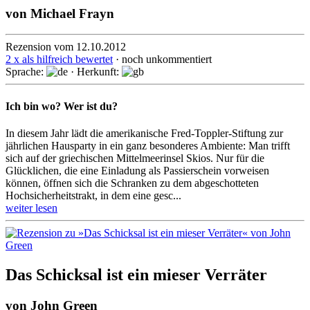
von
Michael Frayn
Rezension vom 12.10.2012
2 x als hilfreich bewertet
· noch unkommentiert
Sprache:
· Herkunft:
Ich bin wo? Wer ist du?
In diesem Jahr lädt die amerikanische Fred-Toppler-Stiftung zur
jährlichen Hausparty in ein ganz besonderes Ambiente: Man trifft
sich auf der griechischen Mittelmeerinsel Skios. Nur für die
Glücklichen, die eine Einladung als Passierschein vorweisen
können, öffnen sich die Schranken zu dem abgeschotteten
Hochsicherheitstrakt, in dem eine gesc...
weiter lesen
Das Schicksal ist ein mieser Verräter
von
John Green