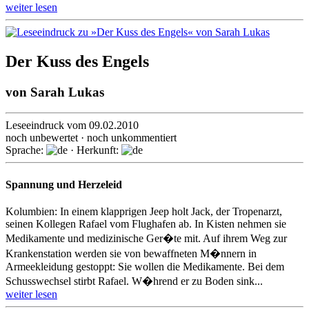
weiter lesen
Der Kuss des Engels
von
Sarah Lukas
Leseeindruck vom 09.02.2010
noch unbewertet · noch unkommentiert
Sprache:
· Herkunft:
Spannung und Herzeleid
Kolumbien: In einem klapprigen Jeep holt Jack, der Tropenarzt,
seinen Kollegen Rafael vom Flughafen ab. In Kisten nehmen sie
Medikamente und medizinische Ger�te mit. Auf ihrem Weg zur
Krankenstation werden sie von bewaffneten M�nnern in
Armeekleidung gestoppt: Sie wollen die Medikamente. Bei dem
Schusswechsel stirbt Rafael. W�hrend er zu Boden sink...
weiter lesen