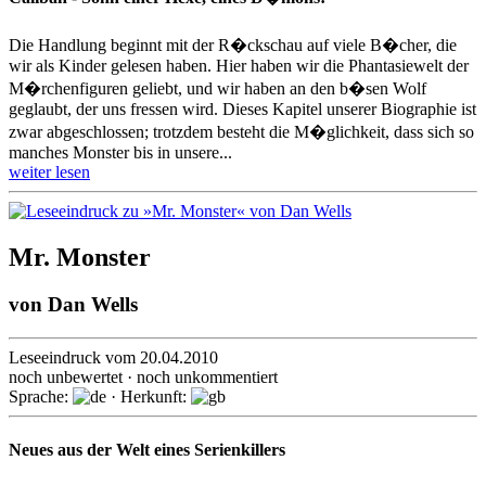
Die Handlung beginnt mit der R�ckschau auf viele B�cher, die
wir als Kinder gelesen haben. Hier haben wir die Phantasiewelt der
M�rchenfiguren geliebt, und wir haben an den b�sen Wolf
geglaubt, der uns fressen wird. Dieses Kapitel unserer Biographie ist
zwar abgeschlossen; trotzdem besteht die M�glichkeit, dass sich so
manches Monster bis in unsere...
weiter lesen
Mr. Monster
von
Dan Wells
Leseeindruck vom 20.04.2010
noch unbewertet · noch unkommentiert
Sprache:
· Herkunft:
Neues aus der Welt eines Serienkillers